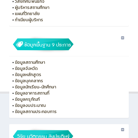
•
วิสัยทัศน์ พันธกิจ
•
ผู้บริหารสถานศึกษา
•
แผนที่วิทยาลัย
•
ทําเนียบผู้บริหาร
•
ข้อมูลสถานศึกษา
•
ข้อมูลจังหวัด
•
ข้อมูลหลักสูตร
•
ข้อมูลบุคคลากร
•
ข้อมูลนักเรียน-นักศึกษา
•
ข้อมูลอาคารสถานที่
•
ข้อมูลครุภัณฑ์
•
ข้อมูลงบประมาณ
•
ข้อมูลสถานประกอบการ