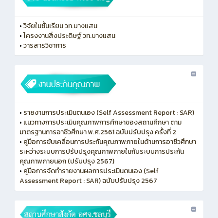
•
วิจัยในชั้นเรียน วท.บางแสน
•
โครงงานสิ่งประดิษฐ์ วท.บางแสน
•
วารสารวิชาการ
•
รายงานการประเมินตนเอง (Self Assessment Report : SAR)
•
แนวทางการประเมินคุณภาพการศึกษาของสถานศึกษา ตาม
มาตรฐานการอาชีวศึกษา พ.ศ.2561 ฉบับปรับปรุง ครั้งที่ 2
•
คู่มือการขับเคลื่อนการประกันคุณภาพภายในด้านการอาชีวศึกษา
ระหว่างระบบการปรับปรุงคุณภาพภายในกับระบบการประกัน
คุณภาพภายนอก (ปรับปรุง 2567)
•
คู่มือการจัดทำรายงานผลการประเมินตนเอง (Self
Assessment Report : SAR) ฉบับปรับปรุง 2567