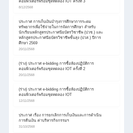
คอมพิวเตอร์พร้อมชุดทดลอง IOT ครั้งที่ 3
8/12/2568
ประกาศ การเก็บเงินบำรุงการศึกษาการระดม
ทรัพยากรเพื่อใช้จ่ายในการจัดการศึกษา สำหรับ
นักเรียนหลักสูตรประกาศนียบัตรวิชาชีพ (ปวช.) และ
หลักสูตรประกาศนียบัตรวิชาชีพชั้นสุง (ปวส.) ปีการ
ศึกษา 2569
20/11/2568
(ร่าง) ประกาศ e-bidding การซื้อห้องปฏิบัติการ
คอมพิวเตอร์พร้อมชุดทดลอง IOT ครั้งที่ 2
20/11/2568
(ร่าง) ประกาศ e-bidding การซื้อห้องปฏิบัติการ
คอมพิวเตอร์พร้อมชุดทดลอง IOT
12/11/2568
ประกาศ เรื่อง การยกเลิกการเก็บเงินและการดำเนิน
การคืนเงิน ค่าบริหารกิจกรรมฯ
31/10/2568