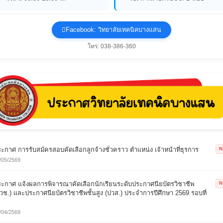
Facebook: วิทยาลัยเทคนิคบางแสน
โทร: 038-386-360
ะกาศ การรับสมัครสอบคัดเลือกลูกจ้างชั่วคราว ตำแหน่ง เจ้าหน้าที่ธุรการ
N
/05/2569
ะกาศ แจ้งผลการพิจารณาคัดเลือกนักเรียนระดับประกาศนียบัตรวิชาชีพ
N
วช.) และประกาศนียบัตรวิชาชีพชั้นสูง (ปวส.) ประจำการปีศึกษา 2569 รอบที่
/04/2569