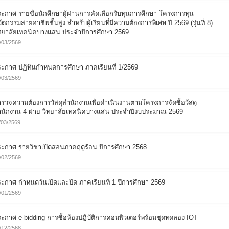
ะกาศ รายชื่อนักศึกษาผู้ผ่านการคัดเลือกรับทุนการศึกษา โครงการทุน
ัตกรรมสายอาชีพชั้นสูง สำหรับผู้เรียนที่มีความต้องการพิเศษ ปี 2569 (รุ่นที่ 8)
ทยาลัยเทคนิคบางแสน ประจำปีการศึกษา 2569
/03/2569
ะกาศ ปฏิทินกำหนดการศึกษา ภาคเรียนที่ 1/2569
/03/2569
รวจความต้องการวัสดุสำนักงานเพื่อดำเนินงานตามโครงการจัดซื้อวัสดุ
ำนักงาน 4 ฝ่าย วิทยาลัยเทคนิคบางแสน ประจำปีงบประมาณ 2569
/03/2569
ะกาศ รายวิชาเปิดสอนภาคฤดูร้อน ปีการศึกษา 2568
/02/2569
ะกาศ กำหนดวันเปิดและปิด ภาคเรียนที่ 1 ปีการศึกษา 2569
/01/2569
ะกาศ e-bidding การซื้อห้องปฏิบัติการคอมพิวเตอร์พร้อมชุดทดลอง IOT
/12/2568