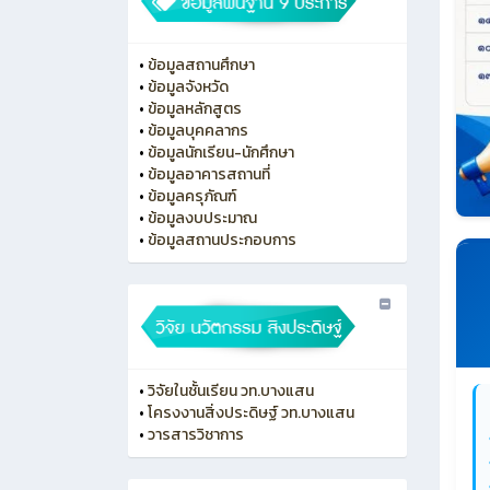
•
ข้อมูลสถานศึกษา
•
ข้อมูลจังหวัด
•
ข้อมูลหลักสูตร
•
ข้อมูลบุคคลากร
•
ข้อมูลนักเรียน-นักศึกษา
•
ข้อมูลอาคารสถานที่
•
ข้อมูลครุภัณฑ์
•
ข้อมูลงบประมาณ
•
ข้อมูลสถานประกอบการ
•
วิจัยในชั้นเรียน วท.บางแสน
•
โครงงานสิ่งประดิษฐ์ วท.บางแสน
•
วารสารวิชาการ