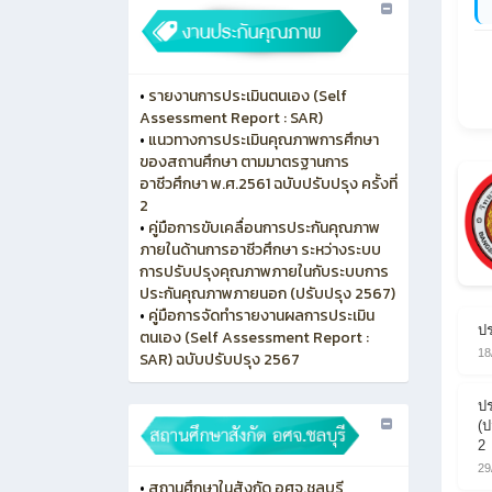
•
รายงานการประเมินตนเอง (Self
Assessment Report : SAR)
•
แนวทางการประเมินคุณภาพการศึกษา
ของสถานศึกษา ตามมาตรฐานการ
อาชีวศึกษา พ.ศ.2561 ฉบับปรับปรุง ครั้งที่
2
•
คู่มือการขับเคลื่อนการประกันคุณภาพ
ภายในด้านการอาชีวศึกษา ระหว่างระบบ
การปรับปรุงคุณภาพภายในกับระบบการ
ประกันคุณภาพภายนอก (ปรับปรุง 2567)
•
คู่มือการจัดทำรายงานผลการประเมิน
ปร
ตนเอง (Self Assessment Report :
18
SAR) ฉบับปรับปรุง 2567
ปร
(ป
2
29
•
สถานศึกษาในสังกัด อศจ.ชลบุรี