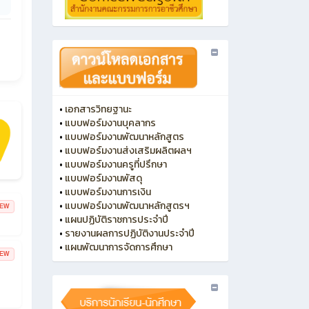
•
เอกสารวิทยฐานะ
•
แบบฟอร์มงานบุคลากร
•
แบบฟอร์มงานพัฒนาหลักสูตร
•
แบบฟอร์มงานส่งเสริมผลิตผลฯ
•
แบบฟอร์มงานครูที่ปรึกษา
•
แบบฟอร์มงานพัสดุ
•
แบบฟอร์มงานการเงิน
•
แบบฟอร์มงานพัฒนาหลักสูตรฯ
EW
•
แผนปฏิบัติราชการประจำปี
•
รายงานผลการปฏิบัติงานประจำปี
•
แผนพัฒนาการจัดการศึกษา
EW