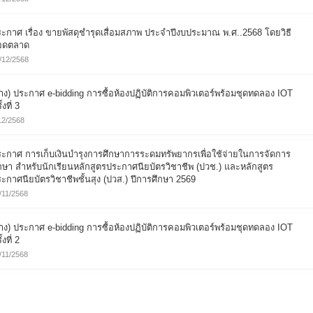
ะกาศ เรื่อง ขายพัสดุชำรุดเสื่อมสภาพ ประจำปีงบประมาณ พ.ศ..2568 โดยวิธี
อดตลาด
/12/2568
่าง) ประกาศ e-bidding การซื้อห้องปฏิบัติการคอมพิวเตอร์พร้อมชุดทดลอง IOT
้งที่ 3
12/2568
ะกาศ การเก็บเงินบำรุงการศึกษาการระดมทรัพยากรเพื่อใช้จ่ายในการจัดการ
กษา สำหรับนักเรียนหลักสูตรประกาศนียบัตรวิชาชีพ (ปวช.) และหลักสูตร
ะกาศนียบัตรวิชาชีพชั้นสุง (ปวส.) ปีการศึกษา 2569
/11/2568
่าง) ประกาศ e-bidding การซื้อห้องปฏิบัติการคอมพิวเตอร์พร้อมชุดทดลอง IOT
้งที่ 2
/11/2568
่าง) ประกาศ e-bidding การซื้อห้องปฏิบัติการคอมพิวเตอร์พร้อมชุดทดลอง IOT
/11/2568