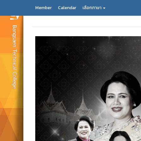
Member
Calendar
เลือกภาษา