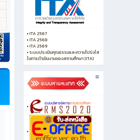
•
ITA 2567
•
ITA 2568
•
ITA 2569
•
ระบบประเมินคุณธรรมและความโปร่งใส
ในการดำเนินงานของสถานศึกษา (ITA)
•
•