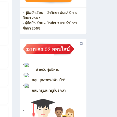
•
คู่มือนักเรียน - นักศึกษา ประจำปีการ
ศึกษา 2567
•
คู่มือนักเรียน - นักศึกษา ประจำปีการ
ศึกษา 2568
•
สำหรับผู้บริหาร
•
กลุ่มบุคลากร/เจ้าหน้าที่
•
กลุ่มครูและครูที่ปรึกษา
•