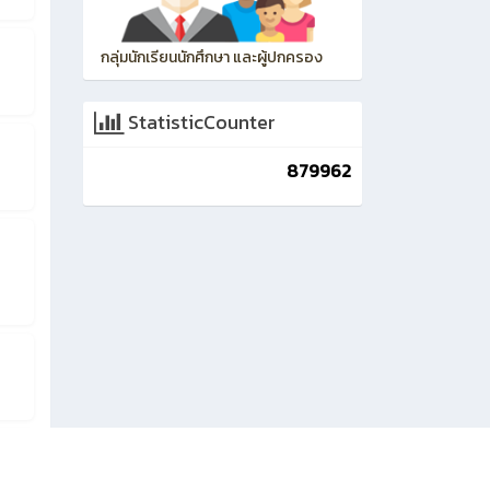
กลุ่มนักเรียนนักศึกษา และผู้ปกครอง
StatisticCounter
879962