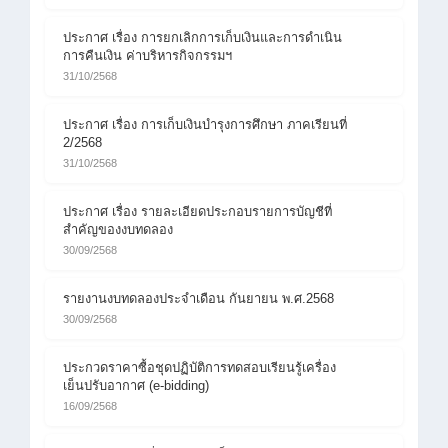
ประกาศ เรื่อง การยกเลิกการเก็บเงินและการดำเนิน
การคืนเงิน ค่าบริหารกิจกรรมฯ
31/10/2568
ประกาศ เรื่อง การเก็บเงินบำรุงการศึกษา ภาคเรียนที่
2/2568
31/10/2568
ประกาศ เรื่อง รายละเอียดประกอบรายการบัญชีที่
สำคัญของงบทดลอง
30/09/2568
รายงานงบทดลองประจำเดือน กันยายน พ.ศ.2568
30/09/2568
ประกวดราคาซื้อชุดปฏิบัติการทดสอบเรียนรู้เครื่อง
เย็นปรับอากาศ (e-bidding)
16/09/2568