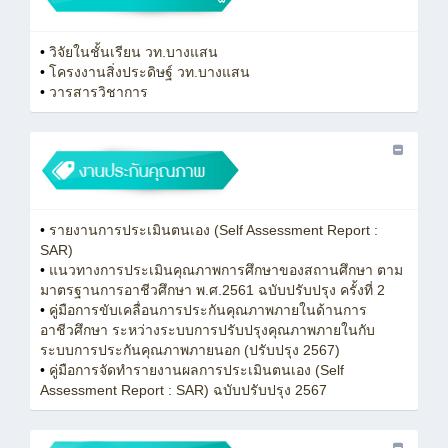
•
วิจัยในชั้นเรียน วท.บางแสน
•
โครงงานสิ่งประดิษฐ์ วท.บางแสน
•
วารสารวิชาการ
•
รายงานการประเมินตนเอง (Self Assessment Report :
SAR)
•
แนวทางการประเมินคุณภาพการศึกษาของสถานศึกษา ตาม
มาตรฐานการอาชีวศึกษา พ.ศ.2561 ฉบับปรับปรุง ครั้งที่ 2
•
คู่มือการขับเคลื่อนการประกันคุณภาพภายในด้านการ
อาชีวศึกษา ระหว่างระบบการปรับปรุงคุณภาพภายในกับ
ระบบการประกันคุณภาพภายนอก (ปรับปรุง 2567)
•
คู่มือการจัดทำรายงานผลการประเมินตนเอง (Self
Assessment Report : SAR) ฉบับปรับปรุง 2567