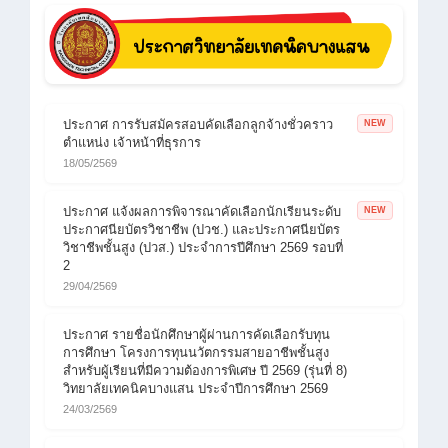
ประกาศ การรับสมัครสอบคัดเลือกลูกจ้างชั่วคราว
NEW
ตำแหน่ง เจ้าหน้าที่ธุรการ
18/05/2569
ประกาศ แจ้งผลการพิจารณาคัดเลือกนักเรียนระดับ
NEW
ประกาศนียบัตรวิชาชีพ (ปวช.) และประกาศนียบัตร
วิชาชีพชั้นสูง (ปวส.) ประจำการปีศึกษา 2569 รอบที่
2
29/04/2569
ประกาศ รายชื่อนักศึกษาผู้ผ่านการคัดเลือกรับทุน
การศึกษา โครงการทุนนวัตกรรมสายอาชีพชั้นสูง
สำหรับผู้เรียนที่มีความต้องการพิเศษ ปี 2569 (รุ่นที่ 8)
วิทยาลัยเทคนิคบางแสน ประจำปีการศึกษา 2569
24/03/2569