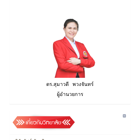
ดร.สุมาวดี พวงจันทร์
ผู้อำนวยการ