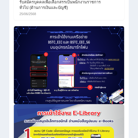
รับสมัครบุคคลเพื่อเลือกสรรเป็นพนักงานราชการ
ทั่วไป (ด้านการเงินและบัญชี)
25/06/2568