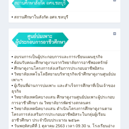
•
สถานศึกษาในสังกัด อศจ.ชลบุรี
•
อบรมการเป็นผู้ประกอบการและการเขียนแผนธุรกิจ
•
ต้อนรับคณะศึกษาดูงานจากวิทยาลัยการอาชีพองครักษ์
•
ศึกษาดูงานโครงการส่งเสริมการประกอบอาชีพอิสระ
•
วิทยาลัยเทคโนโลยีสยามบริหาธุรกิจเข้าศึกษาดูงานศูนย์บ่ม
เพาะฯ
•
ผู้เรียนที่ผ่านการบ่มเพาะ และสำเร็จการศึกษาที่เป็นเจ้าของ
ธุรกิจ
•
วิทยาลัยเทคนิคบางแสน ศึกษาดูงานศูนย์บ่มเพาะผู้ประกอบ
การอาชีวศึกษา ณ วิทยาลัยารพัดช่างสกลนคร
•
วิทยาลัยเทคนิคบางแสน ดำเนินโครงการศึกษาดูงานตาม
โครงการส่งเสริมการประกอบอาชีพอิสระในกลุ่มผู้เรียน
อาชีวศึกษา ประจำปีงบประมาณ ๒๕๖๓
•
วันพฤหัสบดีที่ 1 ตุลาคม 2563 เวลา 09.30 น. โรงเรียนอ่าง