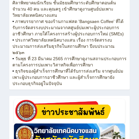
ศิลาพิทยาคมนักเรียน ชั้นมัธยมศึกษาระดับศึกษาตอนต้น
จำนวน 40 คน และคุณครู เข้าศึกษาดูงานศูนย์บ่มเพาะ
วิทยาลัยเทคนิคบางแสน
•
ภาพบรรยากาศ ของร้านกาแฟสด 'Bangsaen Coffee' ที่ได้
รับการจัดสรรงบประมาณจากสศูนย์บ่มเพาะผู้ประกอบการ
อาชีวศึกษา ภายใต้โครงการสร้างผู้ประกอบการใหม่ (SMEs)
•
ประกาศวิทยาลัยเทคนิคบางแสน เรื่อง การจัดสรรงบ
ประมาณการส่งเสริมธุรกิจในสถานศึกษา ปีงบประมาณ
๒๕๖๓
•
วันพุธ ที่ 23 มีนาคม 2565 การศึกษาดูงานสถานประกอบการ
ตามโครงการบ่มเพาะวิสาหกิจเพื่อการศึกษา
•
ธุรกิจของผู้สำเร็จการศึกษาที่ได้รับการส่งเสริม จากศูนย์บ่ม
เพาะผู้ประกอบการอาชีวศึกษา และผู้สำเร็จการศึกษายัง
ประกอบธุรกิจอยู่ในปัจจุบัน