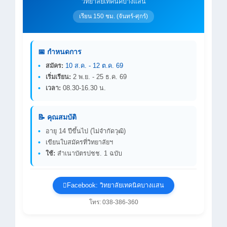
วิทยาลัยเทคนิคบางแสน
เรียน 150 ชม. (จันทร์-ศุกร์)
📅 กำหนดการ
สมัคร:
10 ส.ค. - 12 ต.ค. 69
เริ่มเรียน:
2 พ.ย. - 25 ธ.ค. 69
เวลา:
08.30-16.30 น.
📝 คุณสมบัติ
อายุ 14 ปีขึ้นไป (ไม่จำกัดวุฒิ)
เขียนใบสมัครที่วิทยาลัยฯ
ใช้:
สำเนาบัตรปชช. 1 ฉบับ
Facebook: วิทยาลัยเทคนิคบางแสน
โทร: 038-386-360