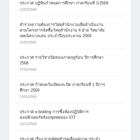
ประกาศ ปฏิทินกำหนดการศึกษา ภาคเรียนที่ 1/2569
12/03/2569
สำรวจความต้องการวัสดุสำนักงานเพื่อดำเนินงาน
ตามโครงการจัดซื้อวัสดุสำนักงาน 4 ฝ่าย วิทยาลัย
เทคนิคบางแสน ประจำปีงบประมาณ 2569
11/03/2569
ประกาศ รายวิชาเปิดสอนภาคฤดูร้อน ปีการศึกษา
2568
27/02/2569
ประกาศ กำหนดวันเปิดและปิด ภาคเรียนที่ 1 ปีการ
ศึกษา 2569
13/01/2569
ประกาศ e-bidding การซื้อห้องปฏิบัติการ
คอมพิวเตอร์พร้อมชุดทดลอง IOT
15/12/2568
ประกาศ เรื่อง ขายพัสดุชำรุดเสื่อมสภาพ ประจำ