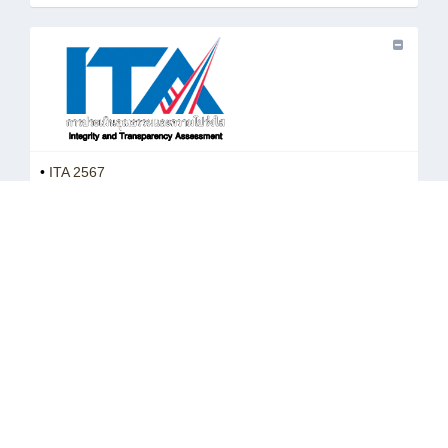
•
ITA 2567
•
ITA 2568
•
ITA 2569
•
ระบบประเมินคุณธรรมและความโปร่งใสในการดำเนินงาน
ของสถานศึกษา (ITA)
•