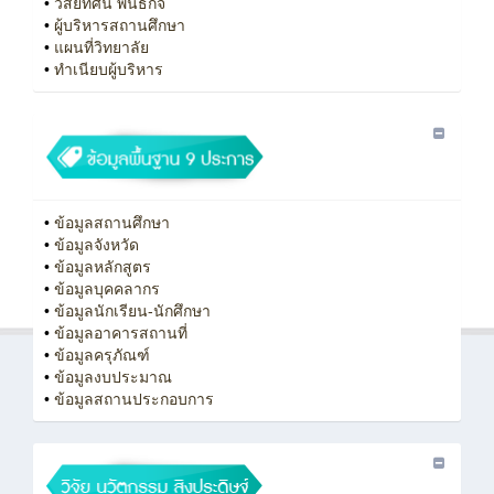
•
วิสัยทัศน์ พันธกิจ
•
ผู้บริหารสถานศึกษา
•
แผนที่วิทยาลัย
•
ทําเนียบผู้บริหาร
•
ข้อมูลสถานศึกษา
•
ข้อมูลจังหวัด
•
ข้อมูลหลักสูตร
•
ข้อมูลบุคคลากร
•
ข้อมูลนักเรียน-นักศึกษา
•
ข้อมูลอาคารสถานที่
•
ข้อมูลครุภัณฑ์
•
ข้อมูลงบประมาณ
•
ข้อมูลสถานประกอบการ