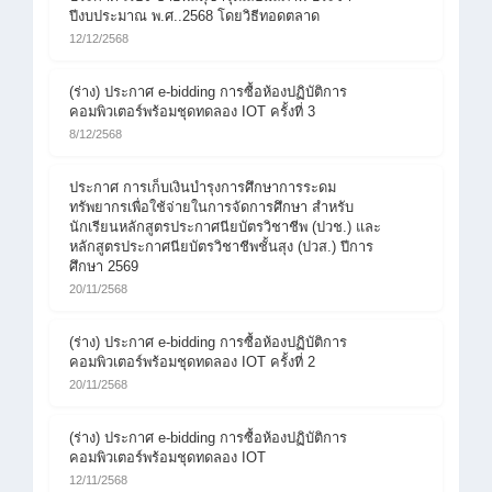
ปีงบประมาณ พ.ศ..2568 โดยวิธีทอดตลาด
12/12/2568
(ร่าง) ประกาศ e-bidding การซื้อห้องปฏิบัติการ
คอมพิวเตอร์พร้อมชุดทดลอง IOT ครั้งที่ 3
8/12/2568
ประกาศ การเก็บเงินบำรุงการศึกษาการระดม
ทรัพยากรเพื่อใช้จ่ายในการจัดการศึกษา สำหรับ
นักเรียนหลักสูตรประกาศนียบัตรวิชาชีพ (ปวช.) และ
หลักสูตรประกาศนียบัตรวิชาชีพชั้นสุง (ปวส.) ปีการ
ศึกษา 2569
20/11/2568
(ร่าง) ประกาศ e-bidding การซื้อห้องปฏิบัติการ
คอมพิวเตอร์พร้อมชุดทดลอง IOT ครั้งที่ 2
20/11/2568
(ร่าง) ประกาศ e-bidding การซื้อห้องปฏิบัติการ
คอมพิวเตอร์พร้อมชุดทดลอง IOT
12/11/2568