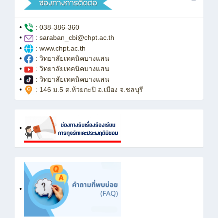
•
: 038-386-360
•
: saraban_cbi@chpt.ac.th
•
: www.chpt.ac.th
•
: วิทยาลัยเทคนิคบางแสน
•
: วิทยาลัยเทคนิคบางแสน
•
: วิทยาลัยเทคนิคบางแสน
•
: 146 ม.5 ต.ห้วยกะปิ อ.เมือง จ.ชลบุรี
•
•