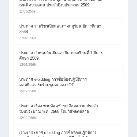
เทคนิคบางแสน ประจำปีงบประมาณ 2569
11/03/2569
ประกาศ รายวิชาเปิดสอนภาคฤดูร้อน ปีการศึกษา
2568
27/02/2569
ประกาศ กำหนดวันเปิดและปิด ภาคเรียนที่ 1 ปีการ
ศึกษา 2569
13/01/2569
ประกาศ e-bidding การซื้อห้องปฏิบัติการ
คอมพิวเตอร์พร้อมชุดทดลอง IOT
15/12/2568
ประกาศ เรื่อง ขายพัสดุชำรุดเสื่อมสภาพ ประจำ
ปีงบประมาณ พ.ศ..2568 โดยวิธีทอดตลาด
12/12/2568
(ร่าง) ประกาศ e-bidding การซื้อห้องปฏิบัติการ