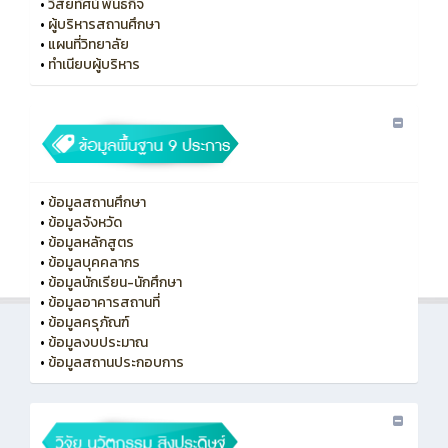
•
วิสัยทัศน์ พันธกิจ
•
ผู้บริหารสถานศึกษา
•
แผนที่วิทยาลัย
•
ทําเนียบผู้บริหาร
•
ข้อมูลสถานศึกษา
•
ข้อมูลจังหวัด
•
ข้อมูลหลักสูตร
•
ข้อมูลบุคคลากร
•
ข้อมูลนักเรียน-นักศึกษา
•
ข้อมูลอาคารสถานที่
•
ข้อมูลครุภัณฑ์
•
ข้อมูลงบประมาณ
•
ข้อมูลสถานประกอบการ