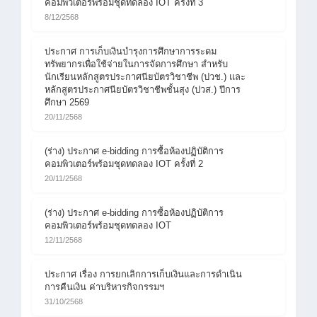
คอมพิวเตอร์พร้อมชุดทดลอง IOT ครั้งที่ 3
8/12/2568
ประกาศ การเก็บเงินบำรุงการศึกษาการระดม
ทรัพยากรเพื่อใช้จ่ายในการจัดการศึกษา สำหรับ
นักเรียนหลักสูตรประกาศนียบัตรวิชาชีพ (ปวช.) และ
หลักสูตรประกาศนียบัตรวิชาชีพชั้นสุง (ปวส.) ปีการ
ศึกษา 2569
20/11/2568
(ร่าง) ประกาศ e-bidding การซื้อห้องปฏิบัติการ
คอมพิวเตอร์พร้อมชุดทดลอง IOT ครั้งที่ 2
20/11/2568
(ร่าง) ประกาศ e-bidding การซื้อห้องปฏิบัติการ
คอมพิวเตอร์พร้อมชุดทดลอง IOT
12/11/2568
ประกาศ เรื่อง การยกเลิกการเก็บเงินและการดำเนิน
การคืนเงิน ค่าบริหารกิจกรรมฯ
31/10/2568