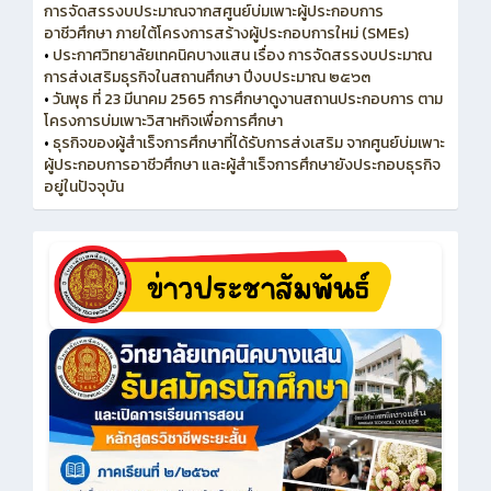
การจัดสรรงบประมาณจากสศูนย์บ่มเพาะผู้ประกอบการ
อาชีวศึกษา ภายใต้โครงการสร้างผู้ประกอบการใหม่ (SMEs)
•
ประกาศวิทยาลัยเทคนิคบางแสน เรื่อง การจัดสรรงบประมาณ
การส่งเสริมธุรกิจในสถานศึกษา ปีงบประมาณ ๒๕๖๓
•
วันพุธ ที่ 23 มีนาคม 2565 การศึกษาดูงานสถานประกอบการ ตาม
โครงการบ่มเพาะวิสาหกิจเพื่อการศึกษา
•
ธุรกิจของผู้สำเร็จการศึกษาที่ได้รับการส่งเสริม จากศูนย์บ่มเพาะ
ผู้ประกอบการอาชีวศึกษา และผู้สำเร็จการศึกษายังประกอบธุรกิจ
อยู่ในปัจจุบัน