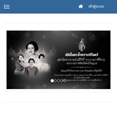
เข้าสู่ระบบ