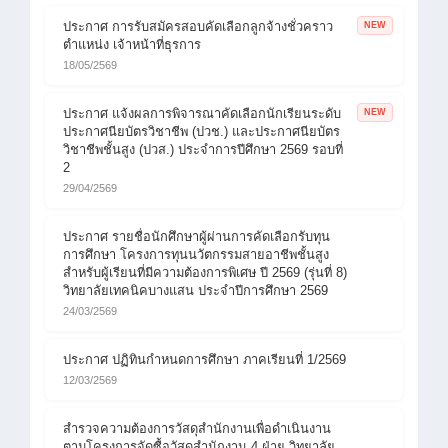
ประกาศ การรับสมัครสอบคัดเลือกลูกจ้างชั่วคราว
NEW
ตำแหน่ง เจ้าหน้าที่ธุรการ
18/05/2569
ประกาศ แจ้งผลการพิจารณาคัดเลือกนักเรียนระดับ
NEW
ประกาศนียบัตรวิชาชีพ (ปวช.) และประกาศนียบัตร
วิชาชีพชั้นสูง (ปวส.) ประจำการปีศึกษา 2569 รอบที่
2
29/04/2569
ประกาศ รายชื่อนักศึกษาผู้ผ่านการคัดเลือกรับทุน
การศึกษา โครงการทุนนวัตกรรมสายอาชีพชั้นสูง
สำหรับผู้เรียนที่มีความต้องการพิเศษ ปี 2569 (รุ่นที่ 8)
วิทยาลัยเทคนิคบางแสน ประจำปีการศึกษา 2569
24/03/2569
ประกาศ ปฏิทินกำหนดการศึกษา ภาคเรียนที่ 1/2569
12/03/2569
สำรวจความต้องการวัสดุสำนักงานเพื่อดำเนินงาน
ตามโครงการจัดซื้อวัสดุสำนักงาน 4 ฝ่าย วิทยาลัย