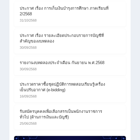
ประกาศ เรื่อง การเก็บเงินบำรุงการศึกษา ภาคเรียนที่
2/2568
31/10/2568
ประกาศ เรื่อง รายละเอียดประกอบรายการบัญชีที่
สำคัญของงบทดลอง
30/09/2568
รายงานงบทดลองประจำเดือน กันยายน พ.ศ.2568
30/09/2568
ประกวดราคาซื้อชุดปฏิบัติการทดสอบเรียนรู้เครื่อง
เย็นปรับอากาศ (e-bidding)
16/09/2568
รับสมัครบุคคลเพื่อเลือกสรรเป็นพนักงานราชการ
ทั่วไป (ด้านการเงินและบัญชี)
25/06/2568