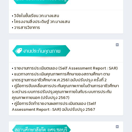
•
วิจัยในชั้นเรียน วท.บางแสน
•
โครงงานสิ่งประดิษฐ์ วท.บางแสน
•
วารสารวิชาการ
•
รายงานการประเมินตนเอง (Self Assessment Report : SAR)
•
แนวทางการประเมินคุณภาพการศึกษาของสถานศึกษา ตาม
มาตรฐานการอาชีวศึกษา พ.ศ.2561 ฉบับปรับปรุง ครั้งที่ 2
•
คู่มือการขับเคลื่อนการประกันคุณภาพภายในด้านการอาชีวศึกษา
ระหว่างระบบการปรับปรุงคุณภาพภายในกับระบบการประกัน
คุณภาพภายนอก (ปรับปรุง 2567)
•
คู่มือการจัดทำรายงานผลการประเมินตนเอง (Self
Assessment Report : SAR) ฉบับปรับปรุง 2567