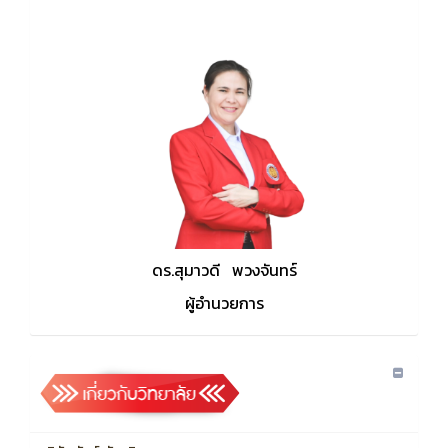
ดร.สุมาวดี พวงจันทร์
ผู้อำนวยการ