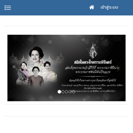
เข้าสู่ระบบ