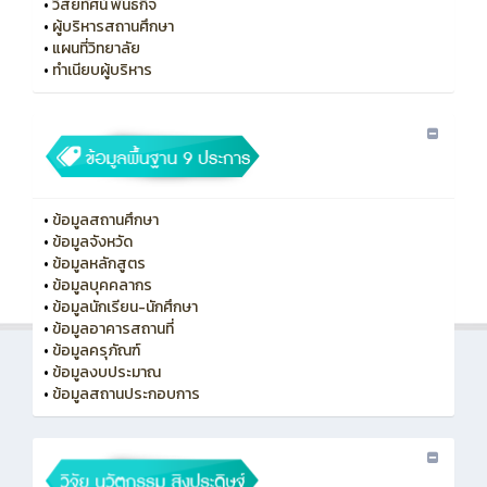
•
วิสัยทัศน์ พันธกิจ
•
ผู้บริหารสถานศึกษา
•
แผนที่วิทยาลัย
•
ทําเนียบผู้บริหาร
•
ข้อมูลสถานศึกษา
•
ข้อมูลจังหวัด
•
ข้อมูลหลักสูตร
•
ข้อมูลบุคคลากร
•
ข้อมูลนักเรียน-นักศึกษา
•
ข้อมูลอาคารสถานที่
•
ข้อมูลครุภัณฑ์
•
ข้อมูลงบประมาณ
•
ข้อมูลสถานประกอบการ