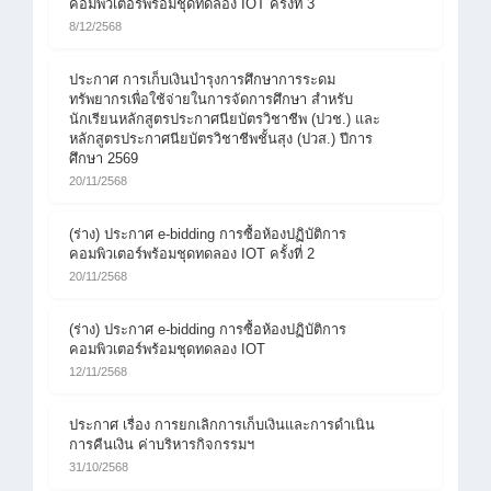
คอมพิวเตอร์พร้อมชุดทดลอง IOT ครั้งที่ 3
8/12/2568
ประกาศ การเก็บเงินบำรุงการศึกษาการระดม
ทรัพยากรเพื่อใช้จ่ายในการจัดการศึกษา สำหรับ
นักเรียนหลักสูตรประกาศนียบัตรวิชาชีพ (ปวช.) และ
หลักสูตรประกาศนียบัตรวิชาชีพชั้นสุง (ปวส.) ปีการ
ศึกษา 2569
20/11/2568
(ร่าง) ประกาศ e-bidding การซื้อห้องปฏิบัติการ
คอมพิวเตอร์พร้อมชุดทดลอง IOT ครั้งที่ 2
20/11/2568
(ร่าง) ประกาศ e-bidding การซื้อห้องปฏิบัติการ
คอมพิวเตอร์พร้อมชุดทดลอง IOT
12/11/2568
ประกาศ เรื่อง การยกเลิกการเก็บเงินและการดำเนิน
การคืนเงิน ค่าบริหารกิจกรรมฯ
31/10/2568