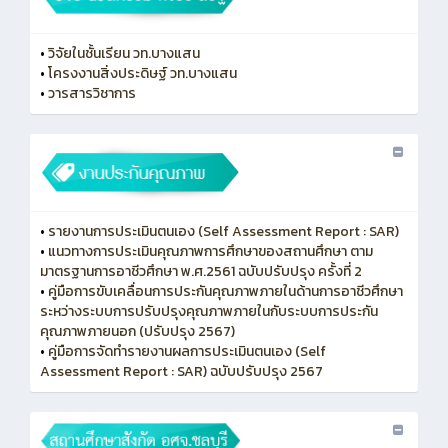
•
วิจัยในชั้นเรียน วท.บางแสน
•
โครงงานสิ่งประดิษฐ์ วท.บางแสน
•
วารสารวิชาการ
•
รายงานการประเมินตนเอง (Self Assessment Report : SAR)
•
แนวทางการประเมินคุณภาพการศึกษาของสถานศึกษา ตาม
มาตรฐานการอาชีวศึกษา พ.ศ.2561 ฉบับปรับปรุง ครั้งที่ 2
•
คู่มือการขับเคลื่อนการประกันคุณภาพภายในด้านการอาชีวศึกษา
ระหว่างระบบการปรับปรุงคุณภาพภายในกับระบบการประกัน
คุณภาพภายนอก (ปรับปรุง 2567)
•
คู่มือการจัดทำรายงานผลการประเมินตนเอง (Self
Assessment Report : SAR) ฉบับปรับปรุง 2567