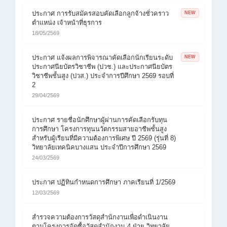
ประกาศ การรับสมัครสอบคัดเลือกลูกจ้างชั่วคราว
NEW
ตำแหน่ง เจ้าหน้าที่ธุรการ
18/05/2569
ประกาศ แจ้งผลการพิจารณาคัดเลือกนักเรียนระดับ
NEW
ประกาศนียบัตรวิชาชีพ (ปวช.) และประกาศนียบัตร
วิชาชีพชั้นสูง (ปวส.) ประจำการปีศึกษา 2569 รอบที่
2
29/04/2569
ประกาศ รายชื่อนักศึกษาผู้ผ่านการคัดเลือกรับทุน
การศึกษา โครงการทุนนวัตกรรมสายอาชีพชั้นสูง
สำหรับผู้เรียนที่มีความต้องการพิเศษ ปี 2569 (รุ่นที่ 8)
วิทยาลัยเทคนิคบางแสน ประจำปีการศึกษา 2569
24/03/2569
ประกาศ ปฏิทินกำหนดการศึกษา ภาคเรียนที่ 1/2569
12/03/2569
สำรวจความต้องการวัสดุสำนักงานเพื่อดำเนินงาน
ตามโครงการจัดซื้อวัสดุสำนักงาน 4 ฝ่าย วิทยาลัย