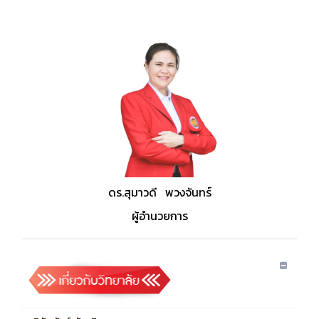
ดร.สุมาวดี พวงจันทร์
ผู้อำนวยการ