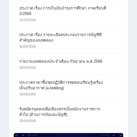
ประกาศ เรื่อง การเก็บเงินบำรุงการศึกษา ภาคเรียนที่
2/2568
31/10/2568
ประกาศ เรื่อง รายละเอียดประกอบรายการบัญชีที่
สำคัญของงบทดลอง
30/09/2568
รายงานงบทดลองประจำเดือน กันยายน พ.ศ.2568
30/09/2568
ประกวดราคาซื้อชุดปฏิบัติการทดสอบเรียนรู้เครื่อง
เย็นปรับอากาศ (e-bidding)
16/09/2568
รับสมัครบุคคลเพื่อเลือกสรรเป็นพนักงานราชการ
ทั่วไป (ด้านการเงินและบัญชี)
25/06/2568