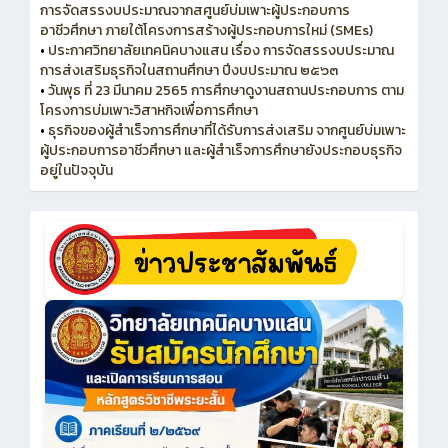
การจัดสรรงบประมาณจากสศูนย์บ่มเพาะผู้ประกอบการ
อาชีวศึกษา ภายใต้โครงการสร้างผู้ประกอบการใหม่ (SMEs)
•
ประกาศวิทยาลัยเทคนิคบางแสน เรื่อง การจัดสรรงบประมาณ
การส่งเสริมธุรกิจในสถานศึกษา ปีงบประมาณ ๒๕๖๓
•
วันพุธ ที่ 23 มีนาคม 2565 การศึกษาดูงานสถานประกอบการ ตาม
โครงการบ่มเพาะวิสาหกิจเพื่อการศึกษา
•
ธุรกิจของผู้สำเร็จการศึกษาที่ได้รับการส่งเสริม จากศูนย์บ่มเพาะ
ผู้ประกอบการอาชีวศึกษา และผู้สำเร็จการศึกษายังประกอบธุรกิจ
อยู่ในปัจจุบัน