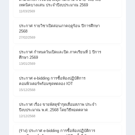
เทคนิคบางแสน ประจำปีงบประมาณ 2569
11/03/2569
ประกาศ รายวิชาเปิดสอนภาคฤดูร้อน ปีการศึกษา
2568
27/02/2569
ประกาศ กำหนดวันเปิดและปิด ภาคเรียนที่ 1 ปีการ
ศึกษา 2569
13/01/2569
ประกาศ e-bidding การซื้อห้องปฏิบัติการ
คอมพิวเตอร์พร้อมชุดทดลอง IOT
15/12/2568
ประกาศ เรื่อง ขายพัสดุชำรุดเสื่อมสภาพ ประจำ
ปีงบประมาณ พ.ศ..2568 โดยวิธีทอดตลาด
12/12/2568
(ร่าง) ประกาศ e-bidding การซื้อห้องปฏิบัติการ