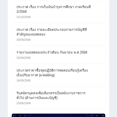
ประกาศ เรื่อง การเก็บเงินบำรุงการศึกษา ภาคเรียนที่
2/2568
31/10/2568
ประกาศ เรื่อง รายละเอียดประกอบรายการบัญชีที่
สำคัญของงบทดลอง
30/09/2568
รายงานงบทดลองประจำเดือน กันยายน พ.ศ.2568
30/09/2568
ประกวดราคาซื้อชุดปฏิบัติการทดสอบเรียนรู้เครื่อง
เย็นปรับอากาศ (e-bidding)
16/09/2568
รับสมัครบุคคลเพื่อเลือกสรรเป็นพนักงานราชการ
ทั่วไป (ด้านการเงินและบัญชี)
25/06/2568