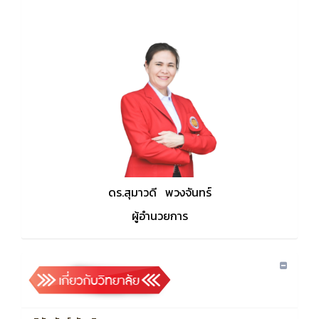
ดร.สุมาวดี พวงจันทร์
ผู้อำนวยการ