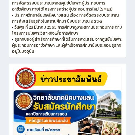
การจัดสรรงบประมาณจากสศูนย์บ่มเพาะผู้ประกอบการ
อาชีวศึกษา ภายใต้โครงการสร้างผู้ประกอบการใหม่ (SMEs)
•
ประกาศวิทยาลัยเทคนิคบางแสน เรื่อง การจัดสรรงบประมาณ
การส่งเสริมธุรกิจในสถานศึกษา ปีงบประมาณ ๒๕๖๓
•
วันพุธ ที่ 23 มีนาคม 2565 การศึกษาดูงานสถานประกอบการ ตาม
โครงการบ่มเพาะวิสาหกิจเพื่อการศึกษา
•
ธุรกิจของผู้สำเร็จการศึกษาที่ได้รับการส่งเสริม จากศูนย์บ่มเพาะ
ผู้ประกอบการอาชีวศึกษา และผู้สำเร็จการศึกษายังประกอบธุรกิจ
อยู่ในปัจจุบัน