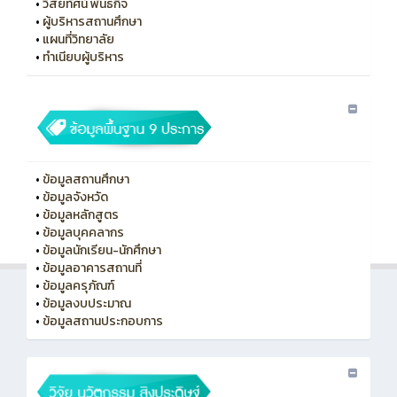
•
วิสัยทัศน์ พันธกิจ
•
ผู้บริหารสถานศึกษา
•
แผนที่วิทยาลัย
•
ทําเนียบผู้บริหาร
•
ข้อมูลสถานศึกษา
•
ข้อมูลจังหวัด
•
ข้อมูลหลักสูตร
•
ข้อมูลบุคคลากร
•
ข้อมูลนักเรียน-นักศึกษา
•
ข้อมูลอาคารสถานที่
•
ข้อมูลครุภัณฑ์
•
ข้อมูลงบประมาณ
•
ข้อมูลสถานประกอบการ