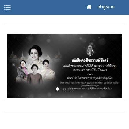
เข้าสู่ระบบ