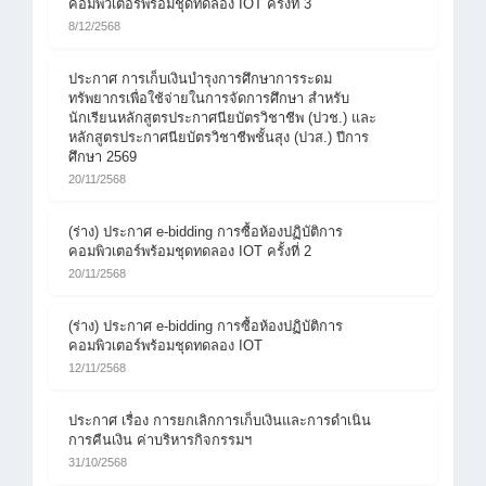
คอมพิวเตอร์พร้อมชุดทดลอง IOT ครั้งที่ 3
8/12/2568
ประกาศ การเก็บเงินบำรุงการศึกษาการระดม
ทรัพยากรเพื่อใช้จ่ายในการจัดการศึกษา สำหรับ
นักเรียนหลักสูตรประกาศนียบัตรวิชาชีพ (ปวช.) และ
หลักสูตรประกาศนียบัตรวิชาชีพชั้นสุง (ปวส.) ปีการ
ศึกษา 2569
20/11/2568
(ร่าง) ประกาศ e-bidding การซื้อห้องปฏิบัติการ
คอมพิวเตอร์พร้อมชุดทดลอง IOT ครั้งที่ 2
20/11/2568
(ร่าง) ประกาศ e-bidding การซื้อห้องปฏิบัติการ
คอมพิวเตอร์พร้อมชุดทดลอง IOT
12/11/2568
ประกาศ เรื่อง การยกเลิกการเก็บเงินและการดำเนิน
การคืนเงิน ค่าบริหารกิจกรรมฯ
31/10/2568