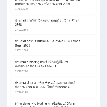
เทคนิคบางแสน ประจำปีงบประมาณ 2569
11/03/2569
ประกาศ รายวิชาเปิดสอนภาคฤดูร้อน ปีการศึกษา
2568
27/02/2569
ประกาศ กำหนดวันเปิดและปิด ภาคเรียนที่ 1 ปีการ
ศึกษา 2569
13/01/2569
ประกาศ e-bidding การซื้อห้องปฏิบัติการ
คอมพิวเตอร์พร้อมชุดทดลอง IOT
15/12/2568
ประกาศ เรื่อง ขายพัสดุชำรุดเสื่อมสภาพ ประจำ
ปีงบประมาณ พ.ศ..2568 โดยวิธีทอดตลาด
12/12/2568
(ร่าง) ประกาศ e-bidding การซื้อห้องปฏิบัติการ