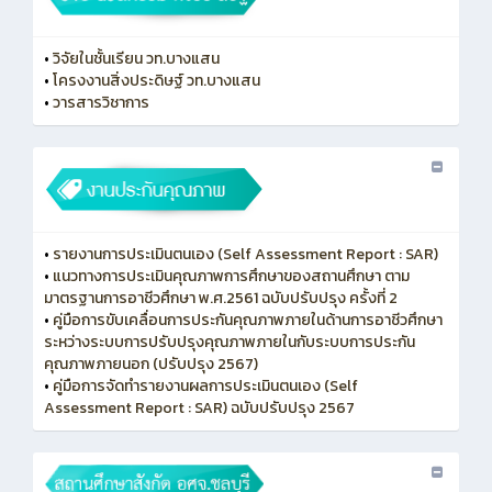
•
วิจัยในชั้นเรียน วท.บางแสน
•
โครงงานสิ่งประดิษฐ์ วท.บางแสน
•
วารสารวิชาการ
•
รายงานการประเมินตนเอง (Self Assessment Report : SAR)
•
แนวทางการประเมินคุณภาพการศึกษาของสถานศึกษา ตาม
มาตรฐานการอาชีวศึกษา พ.ศ.2561 ฉบับปรับปรุง ครั้งที่ 2
•
คู่มือการขับเคลื่อนการประกันคุณภาพภายในด้านการอาชีวศึกษา
ระหว่างระบบการปรับปรุงคุณภาพภายในกับระบบการประกัน
คุณภาพภายนอก (ปรับปรุง 2567)
•
คู่มือการจัดทำรายงานผลการประเมินตนเอง (Self
Assessment Report : SAR) ฉบับปรับปรุง 2567