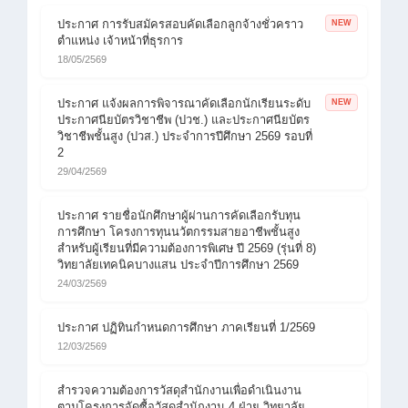
ประกาศ การรับสมัครสอบคัดเลือกลูกจ้างชั่วคราว
NEW
ตำแหน่ง เจ้าหน้าที่ธุรการ
18/05/2569
ประกาศ แจ้งผลการพิจารณาคัดเลือกนักเรียนระดับ
NEW
ประกาศนียบัตรวิชาชีพ (ปวช.) และประกาศนียบัตร
วิชาชีพชั้นสูง (ปวส.) ประจำการปีศึกษา 2569 รอบที่
2
29/04/2569
ประกาศ รายชื่อนักศึกษาผู้ผ่านการคัดเลือกรับทุน
การศึกษา โครงการทุนนวัตกรรมสายอาชีพชั้นสูง
สำหรับผู้เรียนที่มีความต้องการพิเศษ ปี 2569 (รุ่นที่ 8)
วิทยาลัยเทคนิคบางแสน ประจำปีการศึกษา 2569
24/03/2569
ประกาศ ปฏิทินกำหนดการศึกษา ภาคเรียนที่ 1/2569
12/03/2569
สำรวจความต้องการวัสดุสำนักงานเพื่อดำเนินงาน
ตามโครงการจัดซื้อวัสดุสำนักงาน 4 ฝ่าย วิทยาลัย