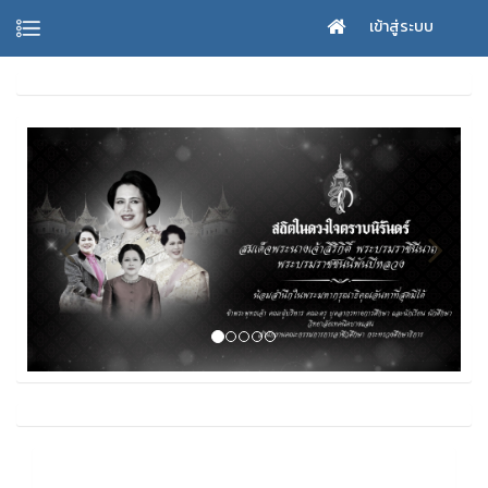
เข้าสู่ระบบ