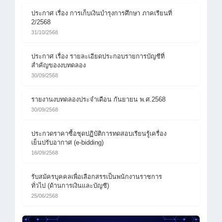
ประกาศ เรื่อง การเก็บเงินบำรุงการศึกษา ภาคเรียนที่
2/2568
31/10/2568
ประกาศ เรื่อง รายละเอียดประกอบรายการบัญชีที่
สำคัญของงบทดลอง
30/09/2568
รายงานงบทดลองประจำเดือน กันยายน พ.ศ.2568
30/09/2568
ประกวดราคาซื้อชุดปฏิบัติการทดสอบเรียนรู้เครื่อง
เย็นปรับอากาศ (e-bidding)
16/09/2568
รับสมัครบุคคลเพื่อเลือกสรรเป็นพนักงานราชการ
ทั่วไป (ด้านการเงินและบัญชี)
25/06/2568