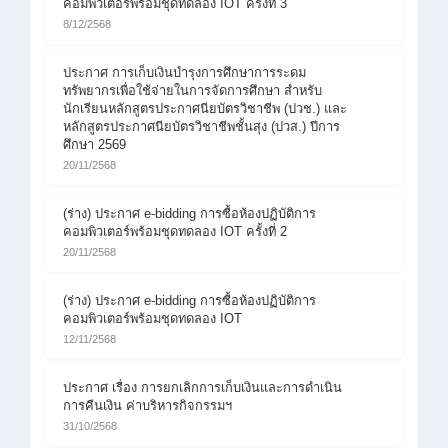
คอมพิวเตอร์พร้อมชุดทดลอง IOT ครั้งที่ 3
8/12/2568
ประกาศ การเก็บเงินบำรุงการศึกษาการระดม
ทรัพยากรเพื่อใช้จ่ายในการจัดการศึกษา สำหรับ
นักเรียนหลักสูตรประกาศนียบัตรวิชาชีพ (ปวช.) และ
หลักสูตรประกาศนียบัตรวิชาชีพชั้นสุง (ปวส.) ปีการ
ศึกษา 2569
20/11/2568
(ร่าง) ประกาศ e-bidding การซื้อห้องปฏิบัติการ
คอมพิวเตอร์พร้อมชุดทดลอง IOT ครั้งที่ 2
20/11/2568
(ร่าง) ประกาศ e-bidding การซื้อห้องปฏิบัติการ
คอมพิวเตอร์พร้อมชุดทดลอง IOT
12/11/2568
ประกาศ เรื่อง การยกเลิกการเก็บเงินและการดำเนิน
การคืนเงิน ค่าบริหารกิจกรรมฯ
31/10/2568