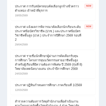
ประกาศ การรับสมัครสอบคัดเลือกลูกจ้างชั่วคราว
NEW
ตำแหน่ง เจ้าหน้าที่ธุรการ
18/05/2569
ประกาศ แจ้งผลการพิจารณาคัดเลือกนักเรียนระดับ
NEW
ประกาศนียบัตรวิชาชีพ (ปวช.) และประกาศนียบัตร
วิชาชีพชั้นสูง (ปวส.) ประจำการปีศึกษา 2569 รอบที่
2
29/04/2569
ประกาศ รายชื่อนักศึกษาผู้ผ่านการคัดเลือกรับทุน
การศึกษา โครงการทุนนวัตกรรมสายอาชีพชั้นสูง
สำหรับผู้เรียนที่มีความต้องการพิเศษ ปี 2569 (รุ่นที่ 8)
วิทยาลัยเทคนิคบางแสน ประจำปีการศึกษา 2569
24/03/2569
ประกาศ ปฏิทินกำหนดการศึกษา ภาคเรียนที่ 1/2569
12/03/2569
สำรวจความต้องการวัสดุสำนักงานเพื่อดำเนินงาน
ตามโครงการจัดซื้อวัสดุสำนักงาน 4 ฝ่าย วิทยาลัย