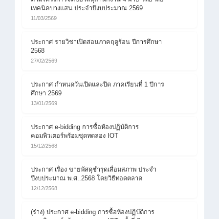
เทคนิคบางแสน ประจำปีงบประมาณ 2569
11/03/2569
ประกาศ รายวิชาเปิดสอนภาคฤดูร้อน ปีการศึกษา
2568
27/02/2569
ประกาศ กำหนดวันเปิดและปิด ภาคเรียนที่ 1 ปีการ
ศึกษา 2569
13/01/2569
ประกาศ e-bidding การซื้อห้องปฏิบัติการ
คอมพิวเตอร์พร้อมชุดทดลอง IOT
15/12/2568
ประกาศ เรื่อง ขายพัสดุชำรุดเสื่อมสภาพ ประจำ
ปีงบประมาณ พ.ศ..2568 โดยวิธีทอดตลาด
12/12/2568
(ร่าง) ประกาศ e-bidding การซื้อห้องปฏิบัติการ