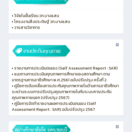
•
วิจัยในชั้นเรียน วท.บางแสน
•
โครงงานสิ่งประดิษฐ์ วท.บางแสน
•
วารสารวิชาการ
•
รายงานการประเมินตนเอง (Self Assessment Report : SAR)
•
แนวทางการประเมินคุณภาพการศึกษาของสถานศึกษา ตาม
มาตรฐานการอาชีวศึกษา พ.ศ.2561 ฉบับปรับปรุง ครั้งที่ 2
•
คู่มือการขับเคลื่อนการประกันคุณภาพภายในด้านการอาชีวศึกษา
ระหว่างระบบการปรับปรุงคุณภาพภายในกับระบบการประกัน
คุณภาพภายนอก (ปรับปรุง 2567)
•
คู่มือการจัดทำรายงานผลการประเมินตนเอง (Self
Assessment Report : SAR) ฉบับปรับปรุง 2567