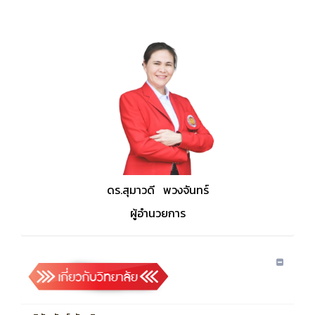
ดร.สุมาวดี พวงจันทร์
ผู้อำนวยการ