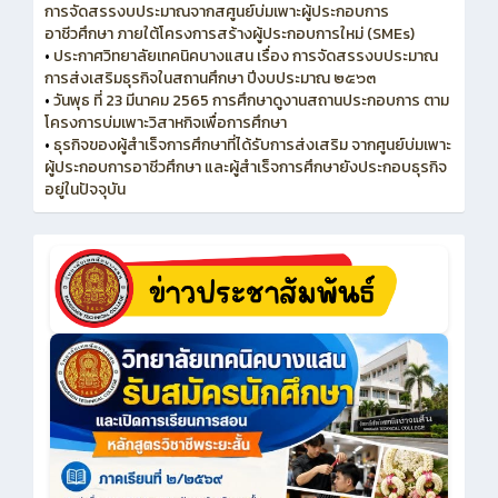
การจัดสรรงบประมาณจากสศูนย์บ่มเพาะผู้ประกอบการ
อาชีวศึกษา ภายใต้โครงการสร้างผู้ประกอบการใหม่ (SMEs)
•
ประกาศวิทยาลัยเทคนิคบางแสน เรื่อง การจัดสรรงบประมาณ
การส่งเสริมธุรกิจในสถานศึกษา ปีงบประมาณ ๒๕๖๓
•
วันพุธ ที่ 23 มีนาคม 2565 การศึกษาดูงานสถานประกอบการ ตาม
โครงการบ่มเพาะวิสาหกิจเพื่อการศึกษา
•
ธุรกิจของผู้สำเร็จการศึกษาที่ได้รับการส่งเสริม จากศูนย์บ่มเพาะ
ผู้ประกอบการอาชีวศึกษา และผู้สำเร็จการศึกษายังประกอบธุรกิจ
อยู่ในปัจจุบัน