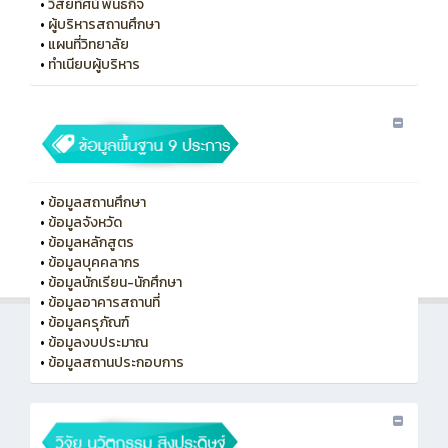
•
วิสัยทัศน์ พันธกิจ
•
ผู้บริหารสถานศึกษา
•
แผนที่วิทยาลัย
•
ทําเนียบผู้บริหาร
•
ข้อมูลสถานศึกษา
•
ข้อมูลจังหวัด
•
ข้อมูลหลักสูตร
•
ข้อมูลบุคคลากร
•
ข้อมูลนักเรียน-นักศึกษา
•
ข้อมูลอาคารสถานที่
•
ข้อมูลครุภัณฑ์
•
ข้อมูลงบประมาณ
•
ข้อมูลสถานประกอบการ