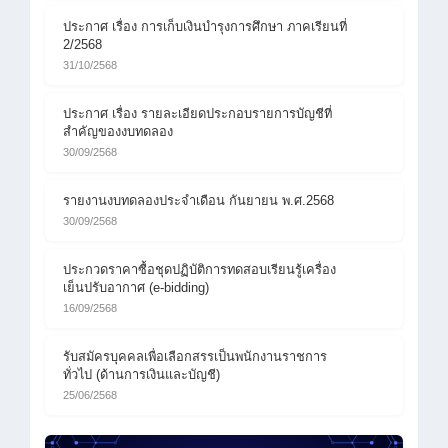
ประกาศ เรื่อง การเก็บเงินบำรุงการศึกษา ภาคเรียนที่
2/2568
31/10/2568
ประกาศ เรื่อง รายละเอียดประกอบรายการบัญชีที่
สำคัญของงบทดลอง
30/09/2568
รายงานงบทดลองประจำเดือน กันยายน พ.ศ.2568
30/09/2568
ประกวดราคาซื้อชุดปฏิบัติการทดสอบเรียนรู้เครื่อง
เย็นปรับอากาศ (e-bidding)
16/09/2568
รับสมัครบุคคลเพื่อเลือกสรรเป็นพนักงานราชการ
ทั่วไป (ด้านการเงินและบัญชี)
25/06/2568