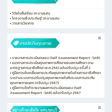
•
วิจัยในชั้นเรียน วท.บางแสน
•
โครงงานสิ่งประดิษฐ์ วท.บางแสน
•
วารสารวิชาการ
•
รายงานการประเมินตนเอง (Self Assessment Report : SAR)
•
แนวทางการประเมินคุณภาพการศึกษาของสถานศึกษา ตาม
มาตรฐานการอาชีวศึกษา พ.ศ.2561 ฉบับปรับปรุง ครั้งที่ 2
•
คู่มือการขับเคลื่อนการประกันคุณภาพภายในด้านการอาชีวศึกษา
ระหว่างระบบการปรับปรุงคุณภาพภายในกับระบบการประกัน
คุณภาพภายนอก (ปรับปรุง 2567)
•
คู่มือการจัดทำรายงานผลการประเมินตนเอง (Self
Assessment Report : SAR) ฉบับปรับปรุง 2567