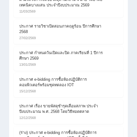
เทคนิคบางแสน ประจำปีงบประมาณ 2569
11/03/2569
ประกาศ รายวิชาเปิดสอนภาคฤดูร้อน ปีการศึกษา
2568
27/02/2569
ประกาศ กำหนดวันเปิดและปิด ภาคเรียนที่ 1 ปีการ
ศึกษา 2569
13/01/2569
ประกาศ e-bidding การซื้อห้องปฏิบัติการ
คอมพิวเตอร์พร้อมชุดทดลอง IOT
15/12/2568
ประกาศ เรื่อง ขายพัสดุชำรุดเสื่อมสภาพ ประจำ
ปีงบประมาณ พ.ศ..2568 โดยวิธีทอดตลาด
12/12/2568
(ร่าง) ประกาศ e-bidding การซื้อห้องปฏิบัติการ