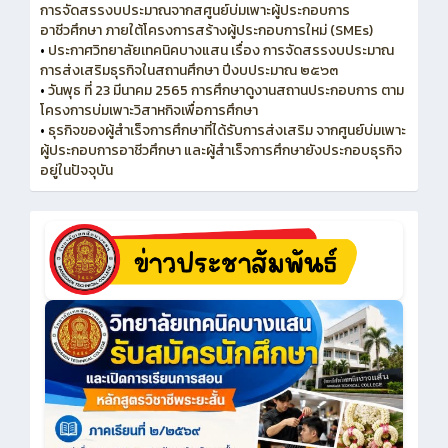
การจัดสรรงบประมาณจากสศูนย์บ่มเพาะผู้ประกอบการ
อาชีวศึกษา ภายใต้โครงการสร้างผู้ประกอบการใหม่ (SMEs)
•
ประกาศวิทยาลัยเทคนิคบางแสน เรื่อง การจัดสรรงบประมาณ
การส่งเสริมธุรกิจในสถานศึกษา ปีงบประมาณ ๒๕๖๓
•
วันพุธ ที่ 23 มีนาคม 2565 การศึกษาดูงานสถานประกอบการ ตาม
โครงการบ่มเพาะวิสาหกิจเพื่อการศึกษา
•
ธุรกิจของผู้สำเร็จการศึกษาที่ได้รับการส่งเสริม จากศูนย์บ่มเพาะ
ผู้ประกอบการอาชีวศึกษา และผู้สำเร็จการศึกษายังประกอบธุรกิจ
อยู่ในปัจจุบัน