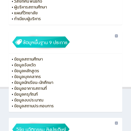
•
วิสัยทัศน์ พันธกิจ
•
ผู้บริหารสถานศึกษา
•
แผนที่วิทยาลัย
•
ทําเนียบผู้บริหาร
•
ข้อมูลสถานศึกษา
•
ข้อมูลจังหวัด
•
ข้อมูลหลักสูตร
•
ข้อมูลบุคคลากร
•
ข้อมูลนักเรียน-นักศึกษา
•
ข้อมูลอาคารสถานที่
•
ข้อมูลครุภัณฑ์
•
ข้อมูลงบประมาณ
•
ข้อมูลสถานประกอบการ