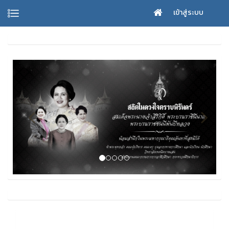
เข้าสู่ระบบ