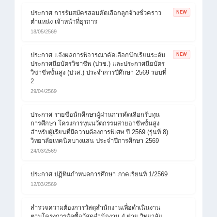
ประกาศ การรับสมัครสอบคัดเลือกลูกจ้างชั่วคราว
NEW
ตำแหน่ง เจ้าหน้าที่ธุรการ
18/05/2569
ประกาศ แจ้งผลการพิจารณาคัดเลือกนักเรียนระดับ
NEW
ประกาศนียบัตรวิชาชีพ (ปวช.) และประกาศนียบัตร
วิชาชีพชั้นสูง (ปวส.) ประจำการปีศึกษา 2569 รอบที่
2
29/04/2569
ประกาศ รายชื่อนักศึกษาผู้ผ่านการคัดเลือกรับทุน
การศึกษา โครงการทุนนวัตกรรมสายอาชีพชั้นสูง
สำหรับผู้เรียนที่มีความต้องการพิเศษ ปี 2569 (รุ่นที่ 8)
วิทยาลัยเทคนิคบางแสน ประจำปีการศึกษา 2569
24/03/2569
ประกาศ ปฏิทินกำหนดการศึกษา ภาคเรียนที่ 1/2569
12/03/2569
สำรวจความต้องการวัสดุสำนักงานเพื่อดำเนินงาน
ตามโครงการจัดซื้อวัสดุสำนักงาน 4 ฝ่าย วิทยาลัย