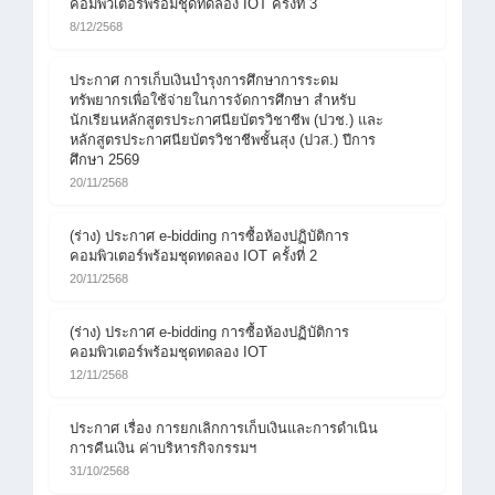
คอมพิวเตอร์พร้อมชุดทดลอง IOT ครั้งที่ 3
8/12/2568
ประกาศ การเก็บเงินบำรุงการศึกษาการระดม
ทรัพยากรเพื่อใช้จ่ายในการจัดการศึกษา สำหรับ
นักเรียนหลักสูตรประกาศนียบัตรวิชาชีพ (ปวช.) และ
หลักสูตรประกาศนียบัตรวิชาชีพชั้นสุง (ปวส.) ปีการ
ศึกษา 2569
20/11/2568
(ร่าง) ประกาศ e-bidding การซื้อห้องปฏิบัติการ
คอมพิวเตอร์พร้อมชุดทดลอง IOT ครั้งที่ 2
20/11/2568
(ร่าง) ประกาศ e-bidding การซื้อห้องปฏิบัติการ
คอมพิวเตอร์พร้อมชุดทดลอง IOT
12/11/2568
ประกาศ เรื่อง การยกเลิกการเก็บเงินและการดำเนิน
การคืนเงิน ค่าบริหารกิจกรรมฯ
31/10/2568