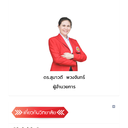
ดร.สุมาวดี พวงจันทร์
ผู้อำนวยการ