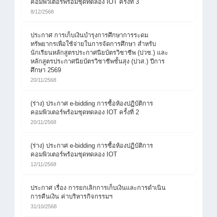
คอมพิวเตอร์พร้อมชุดทดลอง IOT ครั้งที่ 3
8/12/2568
ประกาศ การเก็บเงินบำรุงการศึกษาการระดม
ทรัพยากรเพื่อใช้จ่ายในการจัดการศึกษา สำหรับ
นักเรียนหลักสูตรประกาศนียบัตรวิชาชีพ (ปวช.) และ
หลักสูตรประกาศนียบัตรวิชาชีพชั้นสุง (ปวส.) ปีการ
ศึกษา 2569
20/11/2568
(ร่าง) ประกาศ e-bidding การซื้อห้องปฏิบัติการ
คอมพิวเตอร์พร้อมชุดทดลอง IOT ครั้งที่ 2
20/11/2568
(ร่าง) ประกาศ e-bidding การซื้อห้องปฏิบัติการ
คอมพิวเตอร์พร้อมชุดทดลอง IOT
12/11/2568
ประกาศ เรื่อง การยกเลิกการเก็บเงินและการดำเนิน
การคืนเงิน ค่าบริหารกิจกรรมฯ
31/10/2568