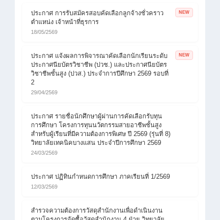
ประกาศ การรับสมัครสอบคัดเลือกลูกจ้างชั่วคราว
NEW
ตำแหน่ง เจ้าหน้าที่ธุรการ
18/05/2569
ประกาศ แจ้งผลการพิจารณาคัดเลือกนักเรียนระดับ
NEW
ประกาศนียบัตรวิชาชีพ (ปวช.) และประกาศนียบัตร
วิชาชีพชั้นสูง (ปวส.) ประจำการปีศึกษา 2569 รอบที่
2
29/04/2569
ประกาศ รายชื่อนักศึกษาผู้ผ่านการคัดเลือกรับทุน
การศึกษา โครงการทุนนวัตกรรมสายอาชีพชั้นสูง
สำหรับผู้เรียนที่มีความต้องการพิเศษ ปี 2569 (รุ่นที่ 8)
วิทยาลัยเทคนิคบางแสน ประจำปีการศึกษา 2569
24/03/2569
ประกาศ ปฏิทินกำหนดการศึกษา ภาคเรียนที่ 1/2569
12/03/2569
สำรวจความต้องการวัสดุสำนักงานเพื่อดำเนินงาน
ตามโครงการจัดซื้อวัสดุสำนักงาน 4 ฝ่าย วิทยาลัย