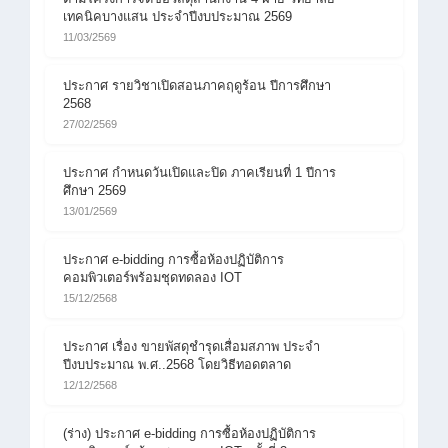
เทคนิคบางแสน ประจำปีงบประมาณ 2569
11/03/2569
ประกาศ รายวิชาเปิดสอนภาคฤดูร้อน ปีการศึกษา
2568
27/02/2569
ประกาศ กำหนดวันเปิดและปิด ภาคเรียนที่ 1 ปีการ
ศึกษา 2569
13/01/2569
ประกาศ e-bidding การซื้อห้องปฏิบัติการ
คอมพิวเตอร์พร้อมชุดทดลอง IOT
15/12/2568
ประกาศ เรื่อง ขายพัสดุชำรุดเสื่อมสภาพ ประจำ
ปีงบประมาณ พ.ศ..2568 โดยวิธีทอดตลาด
12/12/2568
(ร่าง) ประกาศ e-bidding การซื้อห้องปฏิบัติการ