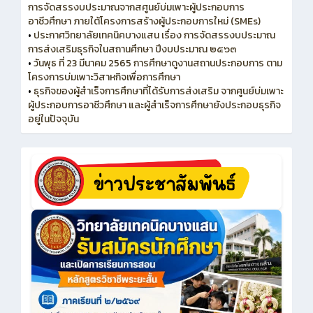
การจัดสรรงบประมาณจากสศูนย์บ่มเพาะผู้ประกอบการ
อาชีวศึกษา ภายใต้โครงการสร้างผู้ประกอบการใหม่ (SMEs)
•
ประกาศวิทยาลัยเทคนิคบางแสน เรื่อง การจัดสรรงบประมาณ
การส่งเสริมธุรกิจในสถานศึกษา ปีงบประมาณ ๒๕๖๓
•
วันพุธ ที่ 23 มีนาคม 2565 การศึกษาดูงานสถานประกอบการ ตาม
โครงการบ่มเพาะวิสาหกิจเพื่อการศึกษา
•
ธุรกิจของผู้สำเร็จการศึกษาที่ได้รับการส่งเสริม จากศูนย์บ่มเพาะ
ผู้ประกอบการอาชีวศึกษา และผู้สำเร็จการศึกษายังประกอบธุรกิจ
อยู่ในปัจจุบัน