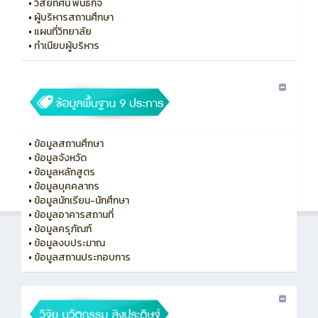
•
วิสัยทัศน์ พันธกิจ
•
ผู้บริหารสถานศึกษา
•
แผนที่วิทยาลัย
•
ทําเนียบผู้บริหาร
•
ข้อมูลสถานศึกษา
•
ข้อมูลจังหวัด
•
ข้อมูลหลักสูตร
•
ข้อมูลบุคคลากร
•
ข้อมูลนักเรียน-นักศึกษา
•
ข้อมูลอาคารสถานที่
•
ข้อมูลครุภัณฑ์
•
ข้อมูลงบประมาณ
•
ข้อมูลสถานประกอบการ