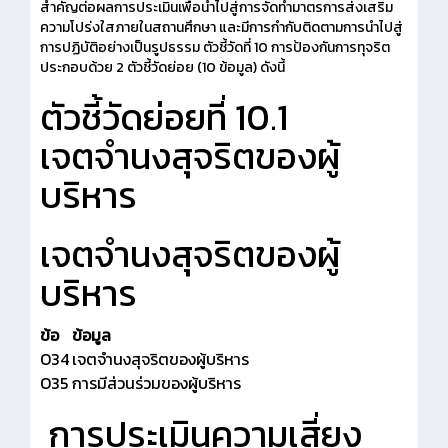
สำคัญต่อผลการประเมินเพื่อนำไปสู่การจัดทำมาตรการส่งเสริม
ความโปร่งใสภายในสถานศึกษา และมีการกำกับติดตามการนำไปสู่
การปฏิบัติอย่างเป็นรูปธรรม ตัวชี้วัดที่ 10 การป้องกันการทุจริต
ประกอบด้วย 2 ตัวชี้วัดย่อย (10 ข้อมูล) ดังนี้
ตัวชี้วัดย่อยที่ 10.1
เจตจำนงสุจริตของผู้
บริหาร
เจตจำนงสุจริตของผู้
บริหาร
ข้อ
ข้อมูล
O34
เจตจำนงสุจริตของผู้บริหาร
O35
การมีส่วนร่วมของผู้บริหาร
การประเมินความเสี่ยง