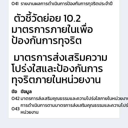
O41
รายงานผลการดำเนินการป้องกันการทุจริตประจำปี
ตัวชี้วัดย่อย 10.2
มาตรการภายในเพื่อ
ป้องกันการทุจริต
มาตรการส่งเสริมความ
โปร่งใสและป้องกันการ
ทุจริตภายในหน่วยงาน
ข้อ
ข้อมูล
O42
มาตรการส่งเสริมคุณธรรมและความโปร่งใสภายในหน่วยงา
การดำเนินการตามมาตรการส่งเสริมคุณธรรมและความโปร
O43
หน่วยงาน