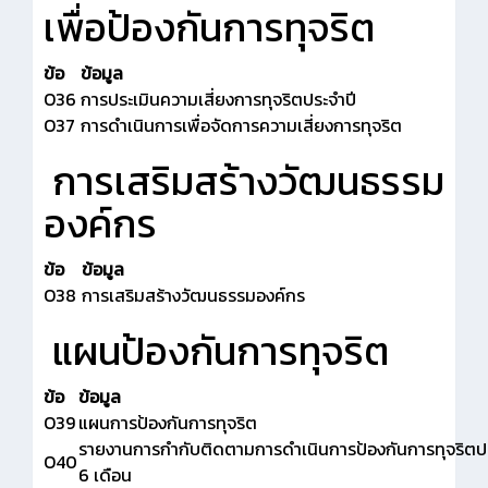
เพื่อป้องกันการทุจริต
ข้อ
ข้อมูล
O36
การประเมินความเสี่ยงการทุจริตประจำปี
O37
การดำเนินการเพื่อจัดการความเสี่ยงการทุจริต
การเสริมสร้างวัฒนธรรม
องค์กร
ข้อ
ข้อมูล
O38
การเสริมสร้างวัฒนธรรมองค์กร
แผนป้องกันการทุจริต
ข้อ
ข้อมูล
O39
แผนการป้องกันการทุจริต
รายงานการกำกับติดตามการดำเนินการป้องกันการทุจริตป
O40
6 เดือน