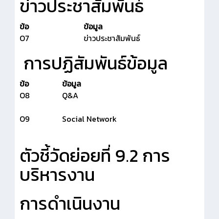
ข่าวประชาสัมพันธ์
ข้อ
ข้อมูล
O7
ข่าวประชาสัมพันธ์
การปฏิสัมพันธ์ข้อมูล
ข้อ
ข้อมูล
O8
Q&A
O9
Social Network
ตัวชี้วัดย่อยที่ 9.2 การ
บริหารงาน
การดำเนินงาน