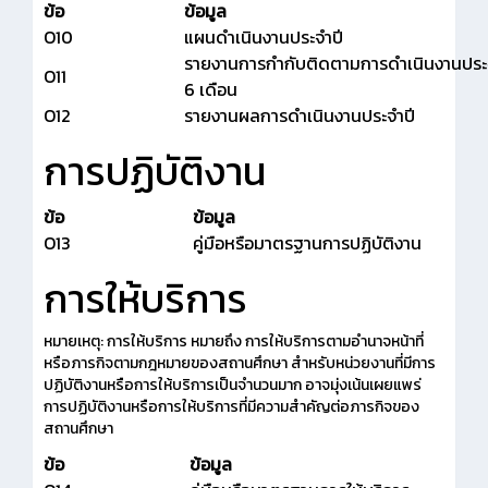
ข้อ
ข้อมูล
O10
แผนดำเนินงานประจำปี
รายงานการกำกับติดตามการดำเนินงานประ
O11
6 เดือน
O12
รายงานผลการดำเนินงานประจำปี
การปฏิบัติงาน
ข้อ
ข้อมูล
O13
คู่มือหรือมาตรฐานการปฏิบัติงาน
การให้บริการ
หมายเหตุ: การให้บริการ หมายถึง การให้บริการตามอำนาจหน้าที่
หรือภารกิจตามกฎหมายของสถานศึกษา สำหรับหน่วยงานที่มีการ
ปฏิบัติงานหรือการให้บริการเป็นจำนวนมาก อาจมุ่งเน้นเผยแพร่
การปฏิบัติงานหรือการให้บริการที่มีความสำคัญต่อภารกิจของ
สถานศึกษา
ข้อ
ข้อมูล