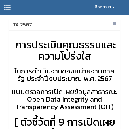
เลือกภาษา
ITA 2567
การประเมินคุณธรรมและ
ความโปร่งใส
ในการดำเนินงานของหน่วยงานภาค
รัฐ ประจำปีงบประมาณ พ.ศ. 2567
แบบตรวจการเปิดเผยข้อมูลสาธารณะ
Open Data Integrity and
Transparency Assessment (OIT)
[ ตัวชี้วัดที่ 9 การเปิดเผย