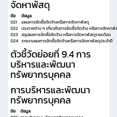
จัดหาพัสดุ
ข้อ
ข้อมูล
O21
แผนการจัดซื้อจัดจ้างหรือการจัดหาพัสดุ
O22
ประกาศต่าง ๆ เกี่ยวกับการจัดซื้อจัดจ้าง หรือการจัดหาพั
O23
สรุปผลการจัดซื้อจัดจ้าง หรือการจัดหาพัสดุรายเดือน
O24
รายงานผลการจัดซื้อจัดจ้างหรือการจัดหาพัสดุประจำปี
ตัวชี้วัดย่อยที่ 9.4 การ
บริหารและพัฒนา
ทรัพยากรบุคคล
การบริหารและพัฒนา
ทรัพยากรบุคคล
ข้อ
ข้อมูล