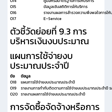
O14
คู่มือหรือมาตรฐานการให้บริการ
O15
ข้อมูลเชิงสถิติการให้บริการ
O16
รายงานผลการสำรวจความพึงพอใจการให้บ
O17
E–Service
ตัวชี้วัดย่อยที่ 9.3 การ
บริหารเงินงบประมาณ
แผนการใช้จ่ายงบ
ประมาณประจำปี
ข้อ
ข้อมูล
O18
แผนการใช้จ่ายงบประมาณประจำปี
O19
รายงานการกำกับติดตามการใช้จ่ายงบประมาณประจำปี ร
O20
รายงานผลการใช้จ่ายงบประมาณประจำปี
การจัดซื้อจัดจ้างหรือการ