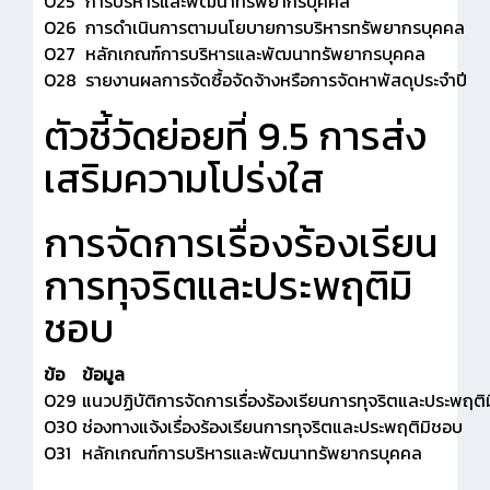
O25
การบริหารและพัฒนาทรัพยากรบุคคล
O26
การดำเนินการตามนโยบายการบริหารทรัพยากรบุคคล
O27
หลักเกณฑ์การบริหารและพัฒนาทรัพยากรบุคคล
O28
รายงานผลการจัดซื้อจัดจ้างหรือการจัดหาพัสดุประจำปี
ตัวชี้วัดย่อยที่ 9.5 การส่ง
เสริมความโปร่งใส
การจัดการเรื่องร้องเรียน
การทุจริตและประพฤติมิ
ชอบ
ข้อ
ข้อมูล
O29
แนวปฏิบัติการจัดการเรื่องร้องเรียนการทุจริตและประพฤติ
O30
ช่องทางแจ้งเรื่องร้องเรียนการทุจริตและประพฤติมิชอบ
O31
หลักเกณฑ์การบริหารและพัฒนาทรัพยากรบุคคล