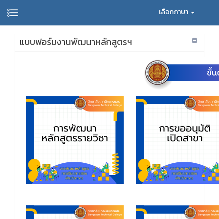
เลือกภาษา
แบบฟอร์มงานพัฒนาหลักสูตรฯ