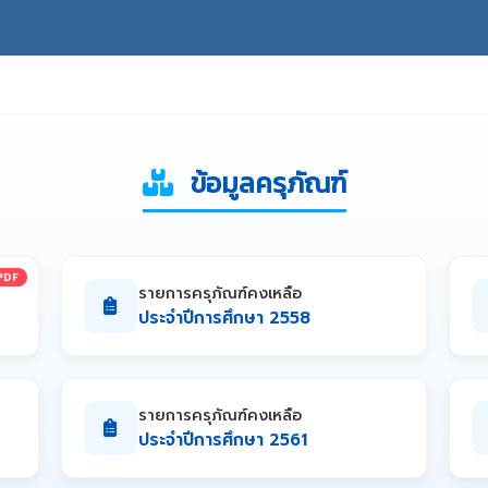
ข้อมูลครุภัณฑ์
PDF
รายการครุภัณฑ์คงเหลือ
ประจำปีการศึกษา 2558
รายการครุภัณฑ์คงเหลือ
ประจำปีการศึกษา 2561