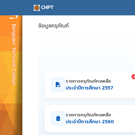
CHPT
ข้อมูลครุภัณฑ์
รายการครุภัณฑ์คงเหลือ
ประจำปีการศึกษา 2557
รายการครุภัณฑ์คงเหลือ
ประจำปีการศึกษา 2560