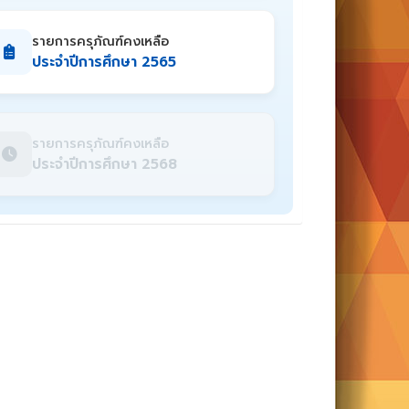
รายการครุภัณฑ์คงเหลือ
ประจำปีการศึกษา 2565
รายการครุภัณฑ์คงเหลือ
ประจำปีการศึกษา 2568