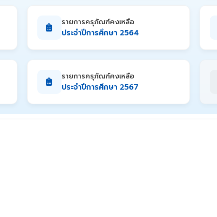
รายการครุภัณฑ์คงเหลือ
ประจำปีการศึกษา 2564
รายการครุภัณฑ์คงเหลือ
ประจำปีการศึกษา 2567