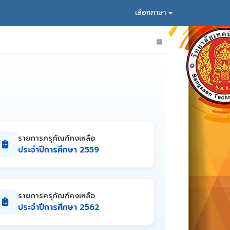
เลือกภาษา
รายการครุภัณฑ์คงเหลือ
ประจำปีการศึกษา 2559
รายการครุภัณฑ์คงเหลือ
ประจำปีการศึกษา 2562