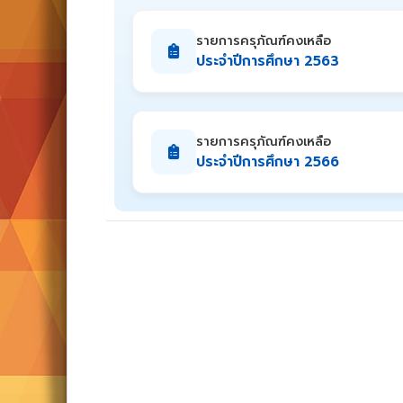
รายการครุภัณฑ์คงเหลือ
ประจำปีการศึกษา 2563
รายการครุภัณฑ์คงเหลือ
ประจำปีการศึกษา 2566