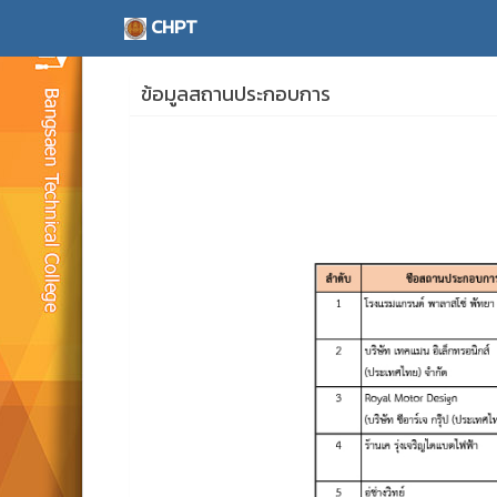
CHPT
ข้อมูลสถานประกอบการ