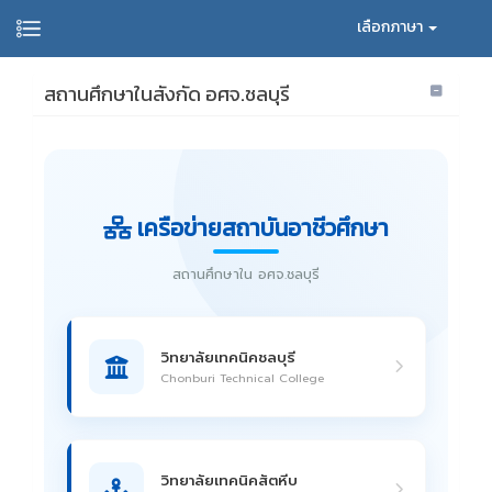
เลือกภาษา
สถานศึกษาในสังกัด อศจ.ชลบุรี
เครือข่ายสถาบันอาชีวศึกษา
สถานศึกษาใน อศจ.ชลบุรี
วิทยาลัยเทคนิคชลบุรี
Chonburi Technical College
วิทยาลัยเทคนิคสัตหีบ