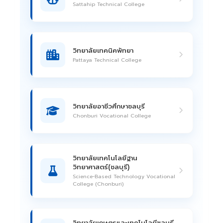
Sattahip Technical College
วิทยาลัยเทคนิคพัทยา
Pattaya Technical College
วิทยาลัยอาชีวศึกษาชลบุรี
Chonburi Vocational College
วิทยาลัยเทคโนโลยีฐาน
วิทยาศาสตร์(ชลบุรี)
Science-Based Technology Vocational
College (Chonburi)