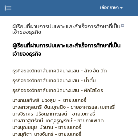
เลือกภาษา
ผู้เรียนที่ผ่านการบ่มเพาะ และสำเร็จการศึกษาที่เป็น
เจ้าของธุรกิจ
ผู้เรียนที่ผ่านการบ่มเพาะ และสำเร็จการศึกษาที่เป็น
เจ้าของธุรกิจ
ธุรกิจของวิทยาลัยเทคนิคบางแสน - ล้าง อัด ฉีด
ธุรกิจของวิทยาลัยเทคนิคบางแสน - น้ำดื่ม
ธุรกิจของวิทยาลัยเทคนิคบางแสน - ผักไฮโดร
นางกมลทิพย์ ม่วงสุข - ขายเบเกอรี่
นางสาวกุลนารี ชินะบุญนิจ - ขายอาหารและ เบเกอรี่
นางจิราภร ปรัชญากาญจน์ - ขายเบเกอรี่
นางสาวฐิติรัตน์ เกตุจรูญรักษ์ - ขายกาแฟสด
นางบุณยนุช บัวบาน - ขายเบเกอรี่
นางมุทิตา บางจันทร์ - ขายเบเกอรี่