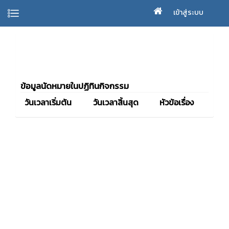
เข้าสู่ระบบ
ข้อมูลนัดหมายในปฏิทินกิจกรรม
วันเวลาเริ่มต้น
วันเวลาสิ้นสุด
หัวข้อเรื่อง