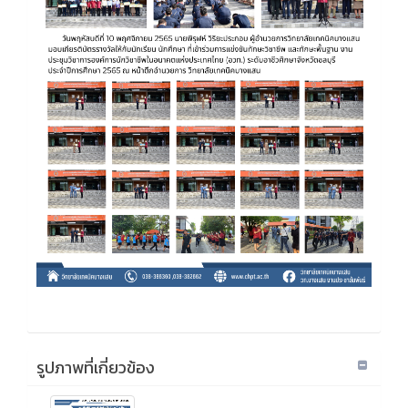
รูปภาพที่เกี่ยวข้อง