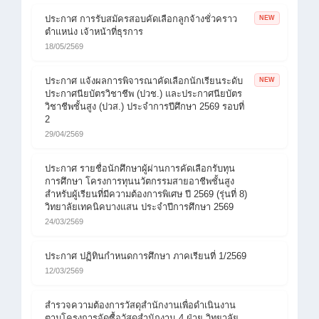
ประกาศ การรับสมัครสอบคัดเลือกลูกจ้างชั่วคราว
NEW
ตำแหน่ง เจ้าหน้าที่ธุรการ
18/05/2569
ประกาศ แจ้งผลการพิจารณาคัดเลือกนักเรียนระดับ
NEW
ประกาศนียบัตรวิชาชีพ (ปวช.) และประกาศนียบัตร
วิชาชีพชั้นสูง (ปวส.) ประจำการปีศึกษา 2569 รอบที่
2
29/04/2569
ประกาศ รายชื่อนักศึกษาผู้ผ่านการคัดเลือกรับทุน
การศึกษา โครงการทุนนวัตกรรมสายอาชีพชั้นสูง
สำหรับผู้เรียนที่มีความต้องการพิเศษ ปี 2569 (รุ่นที่ 8)
วิทยาลัยเทคนิคบางแสน ประจำปีการศึกษา 2569
24/03/2569
ประกาศ ปฏิทินกำหนดการศึกษา ภาคเรียนที่ 1/2569
12/03/2569
สำรวจความต้องการวัสดุสำนักงานเพื่อดำเนินงาน
ตามโครงการจัดซื้อวัสดุสำนักงาน 4 ฝ่าย วิทยาลัย