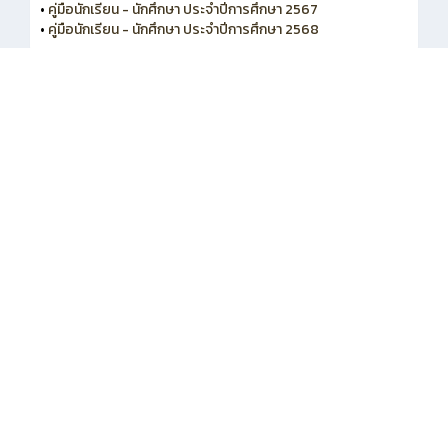
•
คู่มือนักเรียน - นักศึกษา ประจำปีการศึกษา 2567
•
คู่มือนักเรียน - นักศึกษา ประจำปีการศึกษา 2568
•
สำหรับผู้บริหาร
•
กลุ่มบุคลากร/เจ้าหน้าที่
•
กลุ่มครูและครูที่ปรึกษา
•
กลุ่มนักเรียนนักศึกษา และผู้ปกครอง