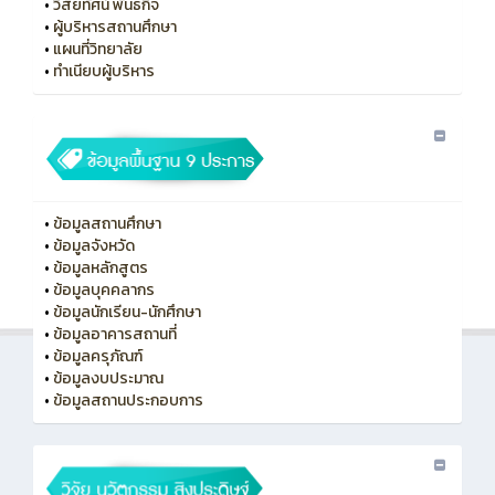
•
วิสัยทัศน์ พันธกิจ
•
ผู้บริหารสถานศึกษา
•
แผนที่วิทยาลัย
•
ทําเนียบผู้บริหาร
•
ข้อมูลสถานศึกษา
•
ข้อมูลจังหวัด
•
ข้อมูลหลักสูตร
•
ข้อมูลบุคคลากร
•
ข้อมูลนักเรียน-นักศึกษา
•
ข้อมูลอาคารสถานที่
•
ข้อมูลครุภัณฑ์
•
ข้อมูลงบประมาณ
•
ข้อมูลสถานประกอบการ