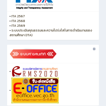
•
ITA 2567
•
ITA 2568
•
ITA 2569
•
ระบบประเมินคุณธรรมและความโปร่งใสในการดำเนินงานของ
สถานศึกษา (ITA)
•
•