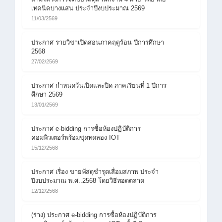
เทคนิคบางแสน ประจำปีงบประมาณ 2569
11/03/2569
ประกาศ รายวิชาเปิดสอนภาคฤดูร้อน ปีการศึกษา
2568
27/02/2569
ประกาศ กำหนดวันเปิดและปิด ภาคเรียนที่ 1 ปีการ
ศึกษา 2569
13/01/2569
ประกาศ e-bidding การซื้อห้องปฏิบัติการ
คอมพิวเตอร์พร้อมชุดทดลอง IOT
15/12/2568
ประกาศ เรื่อง ขายพัสดุชำรุดเสื่อมสภาพ ประจำ
ปีงบประมาณ พ.ศ..2568 โดยวิธีทอดตลาด
12/12/2568
(ร่าง) ประกาศ e-bidding การซื้อห้องปฏิบัติการ