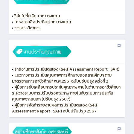
•
วิจัยในชั้นเรียน วท.บางแสน
•
โครงงานสิ่งประดิษฐ์ วท.บางแสน
•
วารสารวิชาการ
•
รายงานการประเมินตนเอง (Self Assessment Report : SAR)
•
แนวทางการประเมินคุณภาพการศึกษาของสถานศึกษา ตาม
มาตรฐานการอาชีวศึกษา พ.ศ.2561 ฉบับปรับปรุง ครั้งที่ 2
•
คู่มือการขับเคลื่อนการประกันคุณภาพภายในด้านการอาชีวศึกษา
ระหว่างระบบการปรับปรุงคุณภาพภายในกับระบบการประกัน
คุณภาพภายนอก (ปรับปรุง 2567)
•
คู่มือการจัดทำรายงานผลการประเมินตนเอง (Self
Assessment Report : SAR) ฉบับปรับปรุง 2567