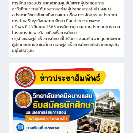
การจัดสรรงบประมาณจากสศูนย์บ่มเพาะผู้ประกอบการ
อาชีวศึกษา ภายใต้โครงการสร้างผู้ประกอบการใหม่ (SMEs)
•
ประกาศวิทยาลัยเทคนิคบางแสน เรื่อง การจัดสรรงบประมาณ
การส่งเสริมธุรกิจในสถานศึกษา ปีงบประมาณ ๒๕๖๓
•
วันพุธ ที่ 23 มีนาคม 2565 การศึกษาดูงานสถานประกอบการ ตาม
โครงการบ่มเพาะวิสาหกิจเพื่อการศึกษา
•
ธุรกิจของผู้สำเร็จการศึกษาที่ได้รับการส่งเสริม จากศูนย์บ่มเพาะ
ผู้ประกอบการอาชีวศึกษา และผู้สำเร็จการศึกษายังประกอบธุรกิจ
อยู่ในปัจจุบัน