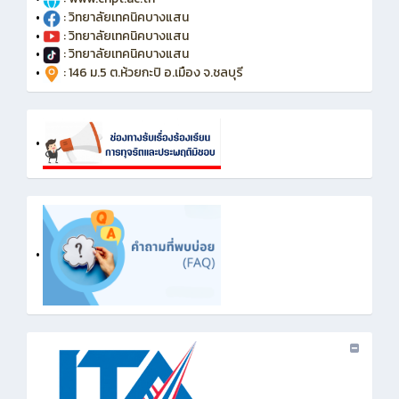
•
: วิทยาลัยเทคนิคบางแสน
•
: วิทยาลัยเทคนิคบางแสน
•
: วิทยาลัยเทคนิคบางแสน
•
: 146 ม.5 ต.ห้วยกะปิ อ.เมือง จ.ชลบุรี
•
•