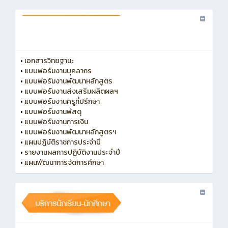
•
เอกสารวิทยฐานะ
•
แบบฟอร์มงานบุคลากร
•
แบบฟอร์มงานพัฒนาหลักสูตร
•
แบบฟอร์มงานส่งเสริมผลิตผลฯ
•
แบบฟอร์มงานครูที่ปรึกษา
•
แบบฟอร์มงานพัสดุ
•
แบบฟอร์มงานการเงิน
•
แบบฟอร์มงานพัฒนาหลักสูตรฯ
•
แผนปฏิบัติราชการประจำปี
•
รายงานผลการปฏิบัติงานประจำปี
•
แผนพัฒนาการจัดการศึกษา