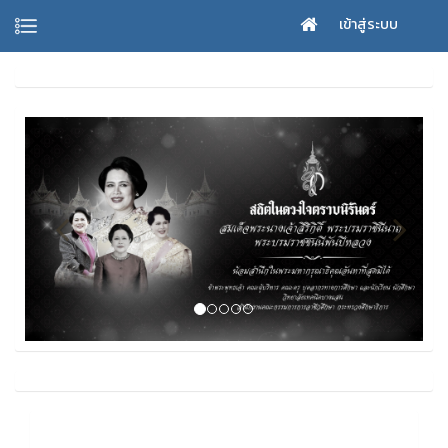
เข้าสู่ระบบ