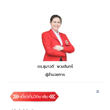
ดร.สุมาวดี พวงจันทร์
ผู้อำนวยการ