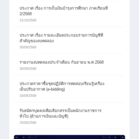
ประกาศ เรื่อง การเก็บเงินบำรุงการศึกษา ภาคเรียนที่
2/2568
31/10/2568
ประกาศ เรื่อง รายละเอียดประกอบรายการบัญชีที่
สำคัญของงบทดลอง
30/09/2568
รายงานงบทดลองประจำเดือน กันยายน พ.ศ.2568
30/09/2568
ประกวดราคาซื้อชุดปฏิบัติการทดสอบเรียนรู้เครื่อง
เย็นปรับอากาศ (e-bidding)
16/09/2568
รับสมัครบุคคลเพื่อเลือกสรรเป็นพนักงานราชการ
ทั่วไป (ด้านการเงินและบัญชี)
25/06/2568