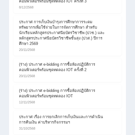
คอมพิวเตอร์พร้อมชุดทดลอง IOT ครั้งที่ 3
8/12/2568
ประกาศ การเก็บเงินบำรุงการศึกษาการระดม
ทรัพยากรเพื่อใช้จ่ายในการจัดการศึกษา สำหรับ
นักเรียนหลักสูตรประกาศนียบัตรวิชาชีพ (ปวช.) และ
หลักสูตรประกาศนียบัตรวิชาชีพชั้นสุง (ปวส.) ปีการ
ศึกษา 2569
20/11/2568
(ร่าง) ประกาศ e-bidding การซื้อห้องปฏิบัติการ
คอมพิวเตอร์พร้อมชุดทดลอง IOT ครั้งที่ 2
20/11/2568
(ร่าง) ประกาศ e-bidding การซื้อห้องปฏิบัติการ
คอมพิวเตอร์พร้อมชุดทดลอง IOT
12/11/2568
ประกาศ เรื่อง การยกเลิกการเก็บเงินและการดำเนิน
การคืนเงิน ค่าบริหารกิจกรรมฯ
31/10/2568