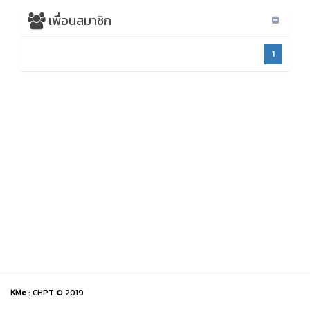
เพื่อนสมาชิก
1
KMe
: CHPT © 2019