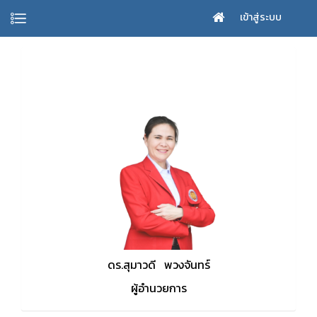
เข้าสู่ระบบ
ดร.สุมาวดี พวงจันทร์
ผู้อำนวยการ